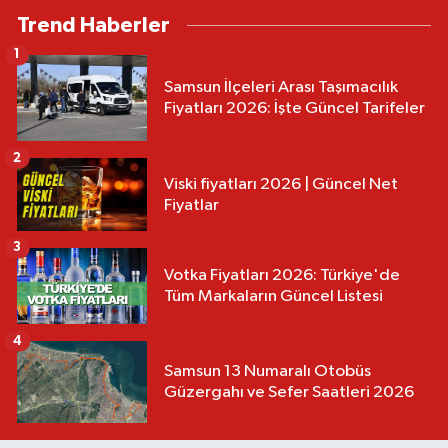
Trend Haberler
1
Samsun İlçeleri Arası Taşımacılık
Fiyatları 2026: İşte Güncel Tarifeler
2
Viski fiyatları 2026 | Güncel Net
Fiyatlar
3
Votka Fiyatları 2026: Türkiye'de
Tüm Markaların Güncel Listesi
4
Samsun 13 Numaralı Otobüs
Güzergahı ve Sefer Saatleri 2026