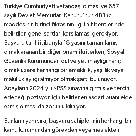
Türkiye Cumhuriyeti vatandaşı olması ve 657
sayılı Devlet Memurları Kanunu'nun 48’inci
maddesinin birinci fıkrasının ilgili alt bentlerinde
belirtilen genel şartları karşılaması gerekiyor.
Başvuru tarihi itibarıyla 18 yaşını tamamlamış
olmak aranan bir diğer önemli kriterken, Sosyal
Güvenlik Kurumundan dul ve yetim aylığı hariç
olmak üzere herhangi bir emeklilik, yaşlılık veya
malullük aylığı almıyor olmak şartı bulunuyor.
Adayların 2024 yılı KPSS sınavına girmiş ve tercih
edeceği pozisyon için belirlenen asgari puanı elde
etmiş olması da zorunlu kılınıyor.
Bunların yanı sıra, başvuru sahiplerinin herhangi bir
kamu kurumundan görevden veya meslekten