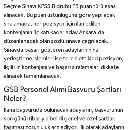
Seçme Sınavı KPSS B grubu P3 puan türü esas
alınacak. Bu puan üstünlüğüne göre yapılacak
sıralamada, her pozisyon için ilan edilen
kontenjanın üç katı kadar aday Ankara'da
düzenlenecek olan sözlü sınava çağrılacak.
Sınavda başarı gösteren adayların nihai
yerleştirme işlemleri ise tercih ettikleri pozisyon,
ilgili ilin kontenjanı ve başarı sıralamaları dikkate
alınarak tamamlanacak.
GSB Personel Alımı Başvuru Şartları
Neler?
İlana başvuruda bulunacak adayların, başvurunun
son günü itibarıyla belirli genel ve özel şartları
taşıması zorunluluk arz ediyor. İlk olarak adayların