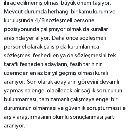
ihraç edilmemiş olması büyük önem taşıyor.
Mevcut durumda herhangi bir kamu kurum ve
kuruluşunda 4/B sözleşmeli personel
pozisyonunda çalışmıyor olmak da kurallar
arasında yer alıyor. Daha önce sözleşmeli
personel olarak çalışıp da kurumlarınca
sözleşmesi feshedilen ya da sözleşmesini tek
taraflı fesheden adayların, fesih tarihinin
üzerinden en az bir yıl geçmiş olması kuralı
aranıyor. Son olarak adayların görevini devamlı
yapmasına engel olabilecek bir sağlık sorununun
bulunmaması, tam zamanlı çalışmaya engel bir
durumunun olmaması ve güvenlik soruşturması ile
arşiv araştırmasının olumlu sonuçlanması şartı
aranıyor.