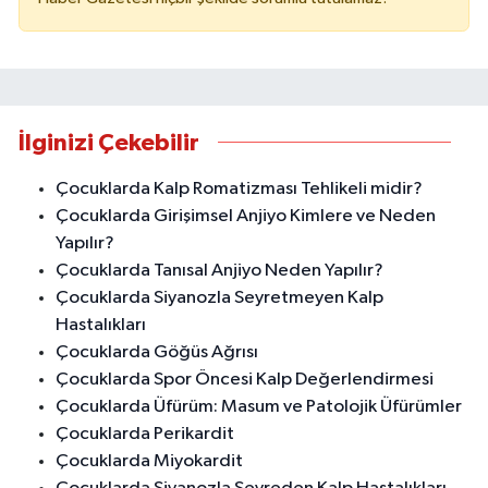
İlginizi Çekebilir
Çocuklarda Kalp Romatizması Tehlikeli midir?
Çocuklarda Girişimsel Anjiyo Kimlere ve Neden
Yapılır?
Çocuklarda Tanısal Anjiyo Neden Yapılır?
Çocuklarda Siyanozla Seyretmeyen Kalp
Hastalıkları
Çocuklarda Göğüs Ağrısı
Çocuklarda Spor Öncesi Kalp Değerlendirmesi
Çocuklarda Üfürüm: Masum ve Patolojik Üfürümler
Çocuklarda Perikardit
Çocuklarda Miyokardit