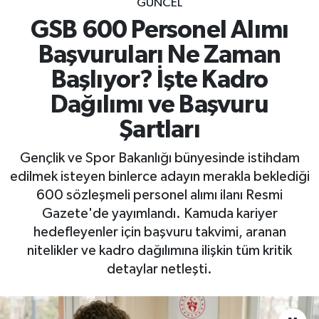
GÜNCEL
GSB 600 Personel Alımı
Başvuruları Ne Zaman
Başlıyor? İşte Kadro
Dağılımı ve Başvuru
Şartları
Gençlik ve Spor Bakanlığı bünyesinde istihdam
edilmek isteyen binlerce adayın merakla beklediği
600 sözleşmeli personel alımı ilanı Resmi
Gazete'de yayımlandı. Kamuda kariyer
hedefleyenler için başvuru takvimi, aranan
nitelikler ve kadro dağılımına ilişkin tüm kritik
detaylar netleşti.