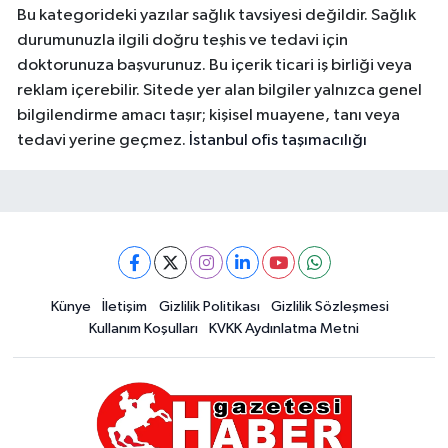
Bu kategorideki yazılar sağlık tavsiyesi değildir. Sağlık
durumunuzla ilgili doğru teşhis ve tedavi için
doktorunuza başvurunuz. Bu içerik ticari iş birliği veya
reklam içerebilir. Sitede yer alan bilgiler yalnızca genel
bilgilendirme amacı taşır; kişisel muayene, tanı veya
tedavi yerine geçmez.
İstanbul ofis taşımacılığı
Künye
İletişim
Gizlilik Politikası
Gizlilik Sözleşmesi
Kullanım Koşulları
KVKK Aydınlatma Metni