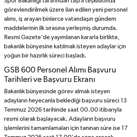
Spor Bakanlığı tarafından taşra teşkilatında
görevlendirilmek üzere ilan edilen yeni personel
alımı, iş arayan binlerce vatandaşın gündem
maddelerinin ilk sırasına yerleşmiş durumda.
Resmi Gazete'de yayımlanan kararla birlikte,
bakanlık bünyesine katılmak isteyen adaylar için
yoğun bir hazırlık süreci başladı.
GSB 600 Personel Alımı Başvuru
Tarihleri ve Başvuru Ekranı
Bakanlık bünyesinde görev almak isteyen
adayların heyecanla beklediği başvuru süreci 13
Temmuz 2026 tarihinde saat 00.00 itibarıyla
resmi olarak başlayacak. Adayların başvuru
işlemlerini tamamlamaları için tanınan süre ise 17