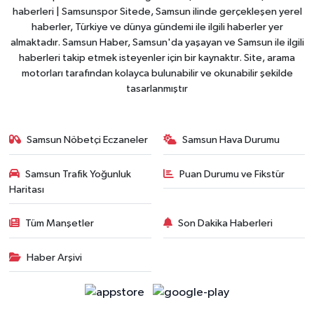
haberleri | Samsunspor Sitede, Samsun ilinde gerçekleşen yerel
haberler, Türkiye ve dünya gündemi ile ilgili haberler yer
almaktadır. Samsun Haber, Samsun'da yaşayan ve Samsun ile ilgili
haberleri takip etmek isteyenler için bir kaynaktır. Site, arama
motorları tarafından kolayca bulunabilir ve okunabilir şekilde
tasarlanmıştır
Samsun Nöbetçi Eczaneler
Samsun Hava Durumu
Samsun Trafik Yoğunluk
Puan Durumu ve Fikstür
Haritası
Tüm Manşetler
Son Dakika Haberleri
Haber Arşivi