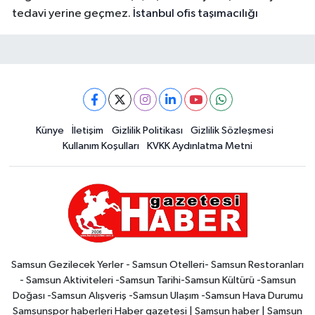
tedavi yerine geçmez.
İstanbul ofis taşımacılığı
Künye
İletişim
Gizlilik Politikası
Gizlilik Sözleşmesi
Kullanım Koşulları
KVKK Aydınlatma Metni
Samsun Gezilecek Yerler - Samsun Otelleri- Samsun Restoranları
- Samsun Aktiviteleri -Samsun Tarihi-Samsun Kültürü -Samsun
Doğası -Samsun Alışveriş -Samsun Ulaşım -Samsun Hava Durumu
Samsunspor haberleri Haber gazetesi | Samsun haber | Samsun