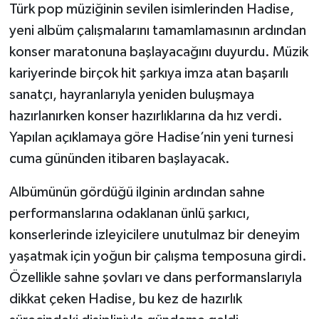
Türk pop müziğinin sevilen isimlerinden Hadise,
yeni albüm çalışmalarını tamamlamasının ardından
konser maratonuna başlayacağını duyurdu. Müzik
kariyerinde birçok hit şarkıya imza atan başarılı
sanatçı, hayranlarıyla yeniden buluşmaya
hazırlanırken konser hazırlıklarına da hız verdi.
Yapılan açıklamaya göre Hadise’nin yeni turnesi
cuma gününden itibaren başlayacak.
Albümünün gördüğü ilginin ardından sahne
performanslarına odaklanan ünlü şarkıcı,
konserlerinde izleyicilere unutulmaz bir deneyim
yaşatmak için yoğun bir çalışma temposuna girdi.
Özellikle sahne şovları ve dans performanslarıyla
dikkat çeken Hadise, bu kez de hazırlık