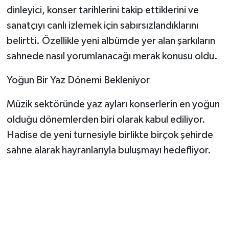
dinleyici, konser tarihlerini takip ettiklerini ve
sanatçıyı canlı izlemek için sabırsızlandıklarını
belirtti. Özellikle yeni albümde yer alan şarkıların
sahnede nasıl yorumlanacağı merak konusu oldu.
Yoğun Bir Yaz Dönemi Bekleniyor
Müzik sektöründe yaz ayları konserlerin en yoğun
olduğu dönemlerden biri olarak kabul ediliyor.
Hadise de yeni turnesiyle birlikte birçok şehirde
sahne alarak hayranlarıyla buluşmayı hedefliyor.