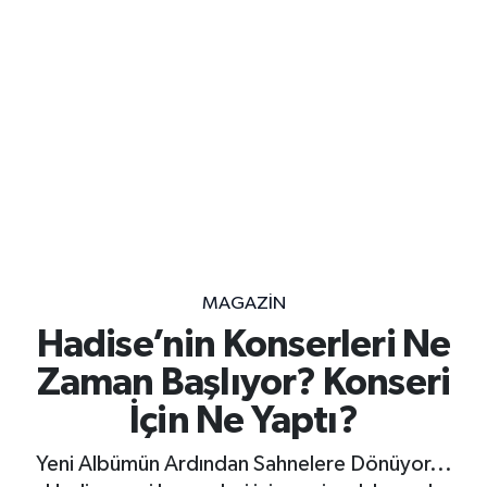
MAGAZİN
Hadise’nin Konserleri Ne
Zaman Başlıyor? Konseri
İçin Ne Yaptı?
Yeni Albümün Ardından Sahnelere Dönüyor...