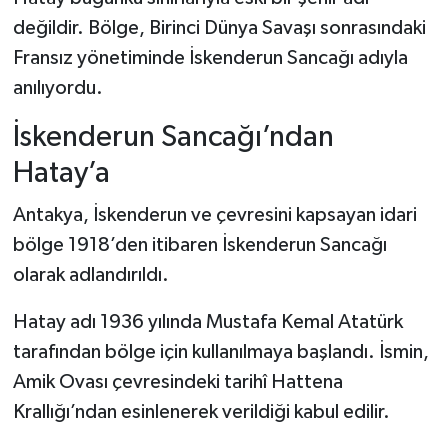
değildir. Bölge, Birinci Dünya Savaşı sonrasındaki
Fransız yönetiminde İskenderun Sancağı adıyla
anılıyordu.
İskenderun Sancağı’ndan
Hatay’a
Antakya, İskenderun ve çevresini kapsayan idari
bölge 1918’den itibaren İskenderun Sancağı
olarak adlandırıldı.
Hatay adı 1936 yılında Mustafa Kemal Atatürk
tarafından bölge için kullanılmaya başlandı. İsmin,
Amik Ovası çevresindeki tarihî Hattena
Krallığı’ndan esinlenerek verildiği kabul edilir.