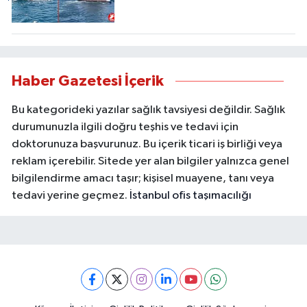
Haber Gazetesi İçerik
Bu kategorideki yazılar sağlık tavsiyesi değildir. Sağlık
durumunuzla ilgili doğru teşhis ve tedavi için
doktorunuza başvurunuz. Bu içerik ticari iş birliği veya
reklam içerebilir. Sitede yer alan bilgiler yalnızca genel
bilgilendirme amacı taşır; kişisel muayene, tanı veya
tedavi yerine geçmez.
İstanbul ofis taşımacılığı