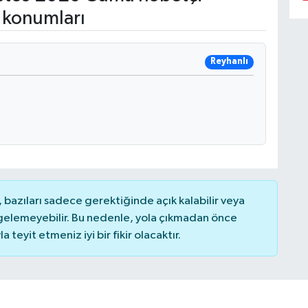
 konumları
Reyhanlı
bazıları sadece gerektiğinde açık kalabilir veya
elemeyebilir. Bu nedenle, yola çıkmadan önce
teyit etmeniz iyi bir fikir olacaktır.