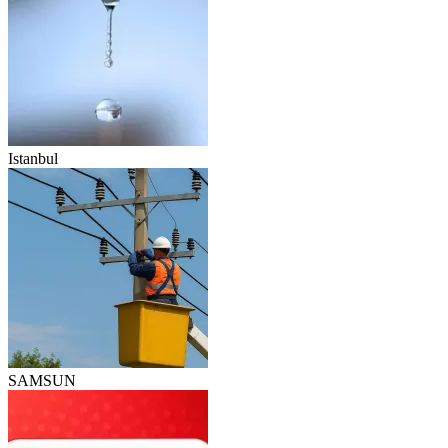
Istanbul
SAMSUN