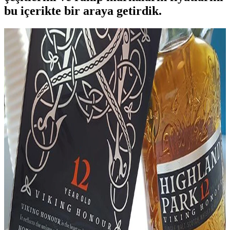
bu içerikte bir araya getirdik.