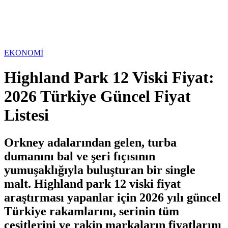
EKONOMİ
Highland Park 12 Viski Fiyat:
2026 Türkiye Güncel Fiyat
Listesi
Orkney adalarından gelen, turba
dumanını bal ve şeri fıçısının
yumuşaklığıyla buluşturan bir single
malt. Highland park 12 viski fiyat
araştırması yapanlar için 2026 yılı güncel
Türkiye rakamlarını, serinin tüm
çeşitlerini ve rakip markaların fiyatlarını