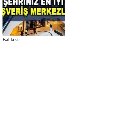
Balıkesir