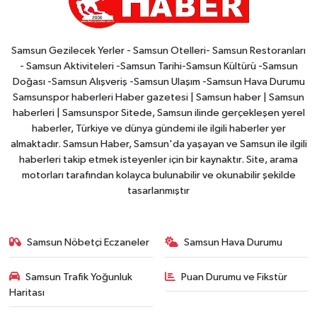
Samsun Gezilecek Yerler - Samsun Otelleri- Samsun Restoranları
- Samsun Aktiviteleri -Samsun Tarihi-Samsun Kültürü -Samsun
Doğası -Samsun Alışveriş -Samsun Ulaşım -Samsun Hava Durumu
Samsunspor haberleri Haber gazetesi | Samsun haber | Samsun
haberleri | Samsunspor Sitede, Samsun ilinde gerçekleşen yerel
haberler, Türkiye ve dünya gündemi ile ilgili haberler yer
almaktadır. Samsun Haber, Samsun'da yaşayan ve Samsun ile ilgili
haberleri takip etmek isteyenler için bir kaynaktır. Site, arama
motorları tarafından kolayca bulunabilir ve okunabilir şekilde
tasarlanmıştır
Samsun Nöbetçi Eczaneler
Samsun Hava Durumu
Samsun Trafik Yoğunluk
Puan Durumu ve Fikstür
Haritası