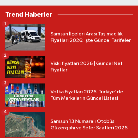
Trend Haberler
1
Samsun İlçeleri Arası Taşımacılık
Fiyatları 2026: İşte Güncel Tarifeler
2
Viski fiyatları 2026 | Güncel Net
Fiyatlar
3
Votka Fiyatları 2026: Türkiye'de
Tüm Markaların Güncel Listesi
4
Samsun 13 Numaralı Otobüs
Güzergahı ve Sefer Saatleri 2026