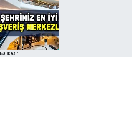
Balıkesir