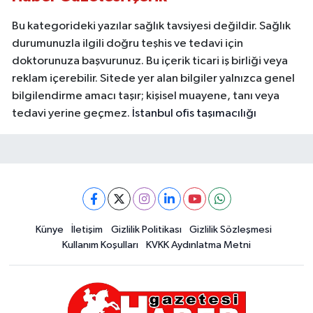
Bu kategorideki yazılar sağlık tavsiyesi değildir. Sağlık
durumunuzla ilgili doğru teşhis ve tedavi için
doktorunuza başvurunuz. Bu içerik ticari iş birliği veya
reklam içerebilir. Sitede yer alan bilgiler yalnızca genel
bilgilendirme amacı taşır; kişisel muayene, tanı veya
tedavi yerine geçmez.
İstanbul ofis taşımacılığı
Künye
İletişim
Gizlilik Politikası
Gizlilik Sözleşmesi
Kullanım Koşulları
KVKK Aydınlatma Metni