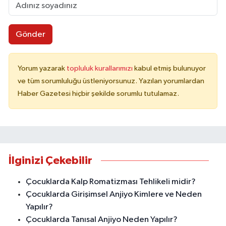
Gönder
Yorum yazarak
topluluk kurallarımızı
kabul etmiş bulunuyor
ve tüm sorumluluğu üstleniyorsunuz. Yazılan yorumlardan
Haber Gazetesi hiçbir şekilde sorumlu tutulamaz.
İlginizi Çekebilir
Çocuklarda Kalp Romatizması Tehlikeli midir?
Çocuklarda Girişimsel Anjiyo Kimlere ve Neden
Yapılır?
Çocuklarda Tanısal Anjiyo Neden Yapılır?