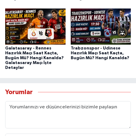
Galatasaray - Rennes
Trabzonspor - Udinese
Hazırlık Maçı Saat Kaçta,
Hazırlık Maçı Saat Kaçta,
Bugün Mü? Hangi Kanalda?
Bugün Mü? Hangi Kanalda?
Galatasaray Maçı İşte
Detaylar
Yorumlar