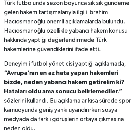
Türk futbolunda sezon boyunca sık sık gündeme
gelen hakem tartışmalarıyla ilgili İbrahim
Hacıosmanoğlu önemli açıklamalarda bulundu.
Hacıosmanoğlu özellikle yabancı hakem konusu
hakkında yaptığı değerlendirmede Türk
hakemlerine güvendiklerini ifade etti.
Deneyimli futbol yöneticisi yaptığı açıklamada,
“Avrupa’nın en az hata yapan hakemleri
bizde, neden yabancı hakem getirelim ki?
Hataları oldu ama sonucu belirlemediler.”
sözlerini kullandı. Bu açıklamalar kısa sürede spor
kamuoyunda geniş yankı uyandırırken sosyal
medyada da farklı görüşlerin ortaya çıkmasına
neden oldu.