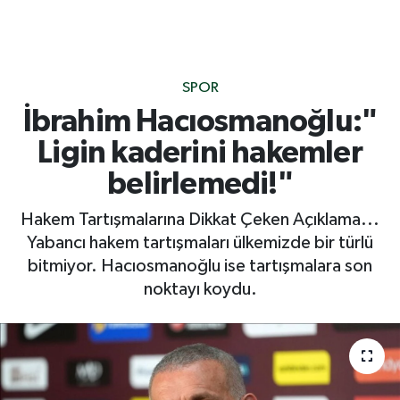
SPOR
İbrahim Hacıosmanoğlu:"
Ligin kaderini hakemler
belirlemedi!"
Hakem Tartışmalarına Dikkat Çeken Açıklama...
Yabancı hakem tartışmaları ülkemizde bir türlü
bitmiyor. Hacıosmanoğlu ise tartışmalara son
noktayı koydu.