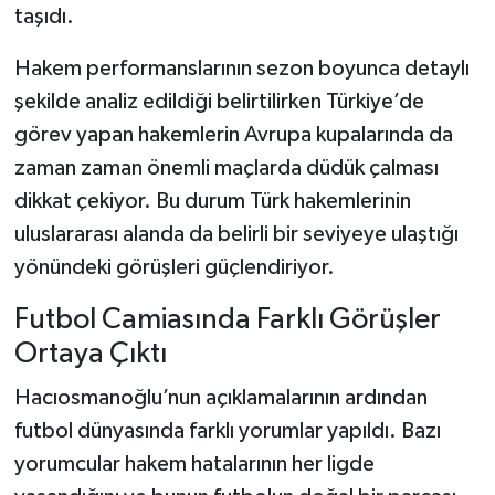
taşıdı.
Hakem performanslarının sezon boyunca detaylı
şekilde analiz edildiği belirtilirken Türkiye’de
görev yapan hakemlerin Avrupa kupalarında da
zaman zaman önemli maçlarda düdük çalması
dikkat çekiyor. Bu durum Türk hakemlerinin
uluslararası alanda da belirli bir seviyeye ulaştığı
yönündeki görüşleri güçlendiriyor.
Futbol Camiasında Farklı Görüşler
Ortaya Çıktı
Hacıosmanoğlu’nun açıklamalarının ardından
futbol dünyasında farklı yorumlar yapıldı. Bazı
yorumcular hakem hatalarının her ligde