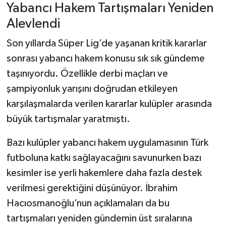
Yabancı Hakem Tartışmaları Yeniden
Alevlendi
Son yıllarda Süper Lig’de yaşanan kritik kararlar
sonrası yabancı hakem konusu sık sık gündeme
taşınıyordu. Özellikle derbi maçları ve
şampiyonluk yarışını doğrudan etkileyen
karşılaşmalarda verilen kararlar kulüpler arasında
büyük tartışmalar yaratmıştı.
Bazı kulüpler yabancı hakem uygulamasının Türk
futboluna katkı sağlayacağını savunurken bazı
kesimler ise yerli hakemlere daha fazla destek
verilmesi gerektiğini düşünüyor. İbrahim
Hacıosmanoğlu’nun açıklamaları da bu
tartışmaları yeniden gündemin üst sıralarına