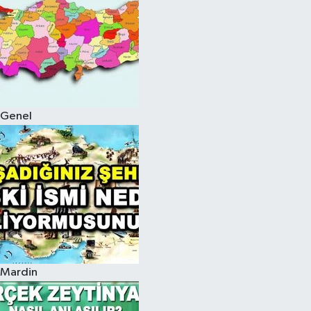
Genel
Mardin