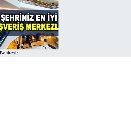
Balıkesir