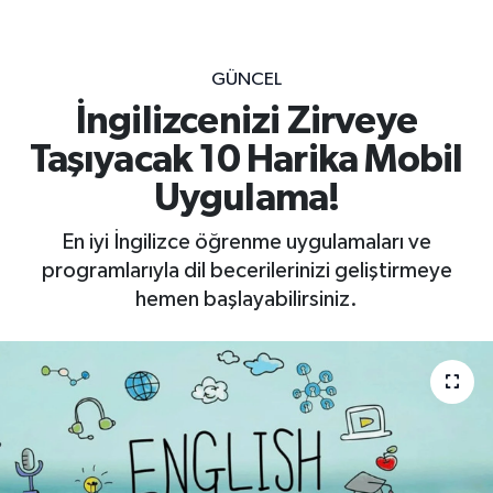
GÜNCEL
İngilizcenizi Zirveye
Taşıyacak 10 Harika Mobil
Uygulama!
En iyi İngilizce öğrenme uygulamaları ve
programlarıyla dil becerilerinizi geliştirmeye
hemen başlayabilirsiniz.