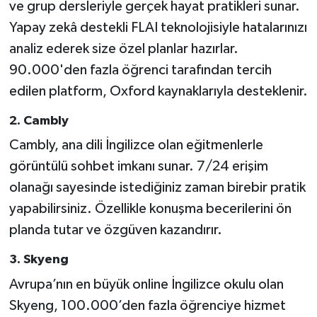
ve grup dersleriyle gerçek hayat pratikleri sunar.
Yapay zekâ destekli FLAI teknolojisiyle hatalarınızı
analiz ederek size özel planlar hazırlar.
90.000'den fazla öğrenci tarafından tercih
edilen platform, Oxford kaynaklarıyla desteklenir.
2. Cambly
Cambly, ana dili İngilizce olan eğitmenlerle
görüntülü sohbet imkanı sunar. 7/24 erişim
olanağı sayesinde istediğiniz zaman birebir pratik
yapabilirsiniz. Özellikle konuşma becerilerini ön
planda tutar ve özgüven kazandırır.
3. Skyeng
Avrupa’nın en büyük online İngilizce okulu olan
Skyeng, 100.000’den fazla öğrenciye hizmet