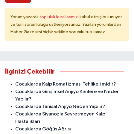
Yorum yazarak
topluluk kurallarımızı
kabul etmiş bulunuyor
ve tüm sorumluluğu üstleniyorsunuz. Yazılan yorumlardan
Haber Gazetesi hiçbir şekilde sorumlu tutulamaz.
İlginizi Çekebilir
Çocuklarda Kalp Romatizması Tehlikeli midir?
Çocuklarda Girişimsel Anjiyo Kimlere ve Neden
Yapılır?
Çocuklarda Tanısal Anjiyo Neden Yapılır?
Çocuklarda Siyanozla Seyretmeyen Kalp
Hastalıkları
Çocuklarda Göğüs Ağrısı