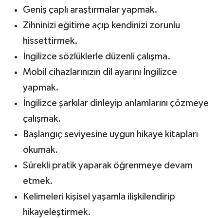
Geniş çaplı araştırmalar yapmak.
Zihninizi eğitime açıp kendinizi zorunlu
hissettirmek.
İngilizce sözlüklerle düzenli çalışma.
Mobil cihazlarınızın dil ayarını İngilizce
yapmak.
İngilizce şarkılar dinleyip anlamlarını çözmeye
çalışmak.
Başlangıç seviyesine uygun hikaye kitapları
okumak.
Sürekli pratik yaparak öğrenmeye devam
etmek.
Kelimeleri kişisel yaşamla ilişkilendirip
hikayeleştirmek.