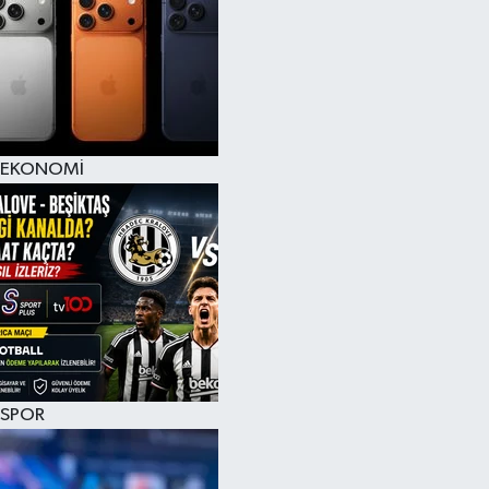
EKONOMİ
SPOR