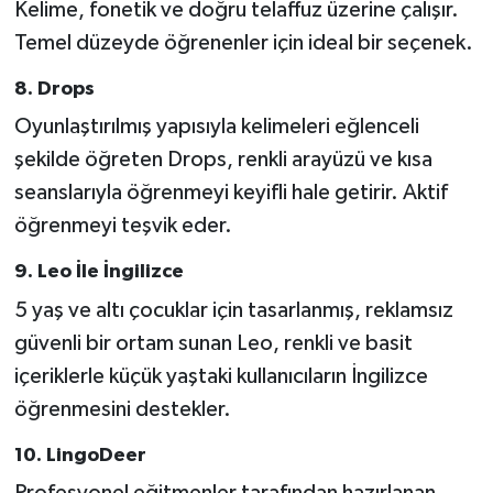
Kelime, fonetik ve doğru telaffuz üzerine çalışır.
Temel düzeyde öğrenenler için ideal bir seçenek.
8. Drops
Oyunlaştırılmış yapısıyla kelimeleri eğlenceli
şekilde öğreten Drops, renkli arayüzü ve kısa
seanslarıyla öğrenmeyi keyifli hale getirir. Aktif
öğrenmeyi teşvik eder.
9. Leo İle İngilizce
5 yaş ve altı çocuklar için tasarlanmış, reklamsız
güvenli bir ortam sunan Leo, renkli ve basit
içeriklerle küçük yaştaki kullanıcıların İngilizce
öğrenmesini destekler.
10. LingoDeer