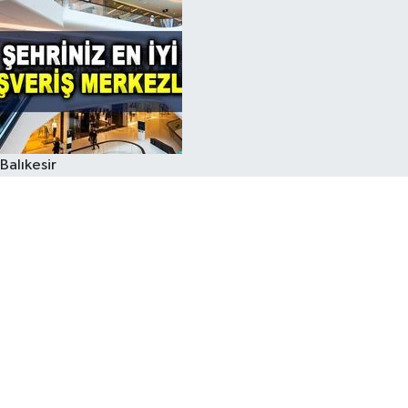
Balıkesir