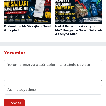
Dolandırıcılık Mesajları Nasıl
Nakit Kullanımı Azalıyor
Anlaşılır?
Mu? Dünyada Nakit Giderek
Azalıyor Mu?
Yorumlar
Gönder