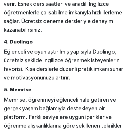
verir. Esnek ders saatleri ve anadili İngilizce
öğretmenlerle çalışabilme imkanıyla hızlı ilerleme
sağlar. Ücretsiz deneme dersleriyle deneyim
kazanabilirsiniz.
4. Duolingo
Eğlenceli ve oyunlaştırılmış yapısıyla Duolingo,
ücretsiz şekilde İngilizce öğrenmek isteyenlerin
favorisi. Kısa derslerle düzenli pratik imkanı sunar
ve motivasyonunuzu artırır.
5. Memrise
Memrise, öğrenmeyi eğlenceli hale getiren ve
gerçek yaşam bağlamıyla destekleyen bir
platform. Farklı seviyelere uygun içerikler ve
öğrenme alışkanlıklarına göre şekillenen teknikler