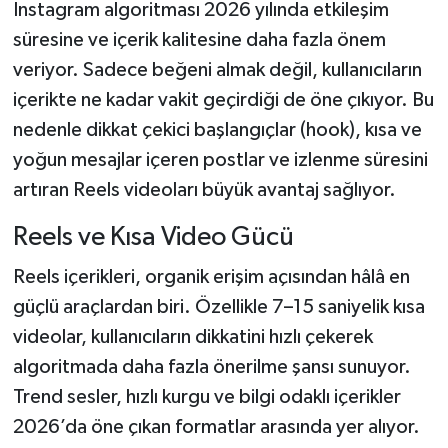
Instagram algoritması 2026 yılında etkileşim
süresine ve içerik kalitesine daha fazla önem
veriyor. Sadece beğeni almak değil, kullanıcıların
içerikte ne kadar vakit geçirdiği de öne çıkıyor. Bu
nedenle dikkat çekici başlangıçlar (hook), kısa ve
yoğun mesajlar içeren postlar ve izlenme süresini
artıran Reels videoları büyük avantaj sağlıyor.
Reels ve Kısa Video Gücü
Reels içerikleri, organik erişim açısından hâlâ en
güçlü araçlardan biri. Özellikle 7–15 saniyelik kısa
videolar, kullanıcıların dikkatini hızlı çekerek
algoritmada daha fazla önerilme şansı sunuyor.
Trend sesler, hızlı kurgu ve bilgi odaklı içerikler
2026’da öne çıkan formatlar arasında yer alıyor.