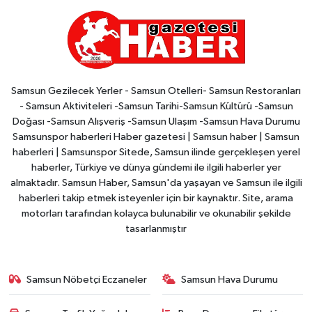
Samsun Gezilecek Yerler - Samsun Otelleri- Samsun Restoranları
- Samsun Aktiviteleri -Samsun Tarihi-Samsun Kültürü -Samsun
Doğası -Samsun Alışveriş -Samsun Ulaşım -Samsun Hava Durumu
Samsunspor haberleri Haber gazetesi | Samsun haber | Samsun
haberleri | Samsunspor Sitede, Samsun ilinde gerçekleşen yerel
haberler, Türkiye ve dünya gündemi ile ilgili haberler yer
almaktadır. Samsun Haber, Samsun'da yaşayan ve Samsun ile ilgili
haberleri takip etmek isteyenler için bir kaynaktır. Site, arama
motorları tarafından kolayca bulunabilir ve okunabilir şekilde
tasarlanmıştır
Samsun Nöbetçi Eczaneler
Samsun Hava Durumu