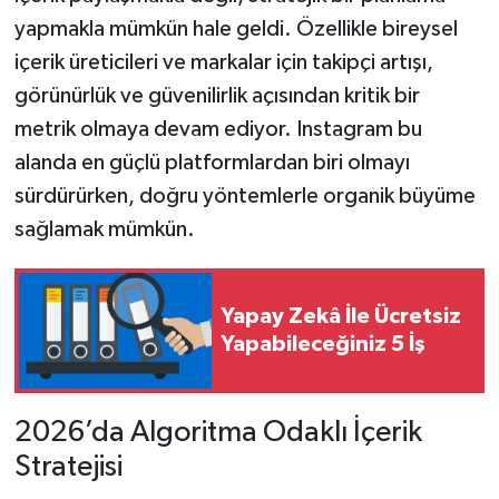
yapmakla mümkün hale geldi. Özellikle bireysel
içerik üreticileri ve markalar için takipçi artışı,
görünürlük ve güvenilirlik açısından kritik bir
metrik olmaya devam ediyor. Instagram bu
alanda en güçlü platformlardan biri olmayı
sürdürürken, doğru yöntemlerle organik büyüme
sağlamak mümkün.
Yapay Zekâ İle Ücretsiz
Yapabileceğiniz 5 İş
2026’da Algoritma Odaklı İçerik
Stratejisi