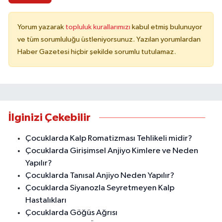
Yorum yazarak
topluluk kurallarımızı
kabul etmiş bulunuyor
ve tüm sorumluluğu üstleniyorsunuz. Yazılan yorumlardan
Haber Gazetesi hiçbir şekilde sorumlu tutulamaz.
İlginizi Çekebilir
Çocuklarda Kalp Romatizması Tehlikeli midir?
Çocuklarda Girişimsel Anjiyo Kimlere ve Neden
Yapılır?
Çocuklarda Tanısal Anjiyo Neden Yapılır?
Çocuklarda Siyanozla Seyretmeyen Kalp
Hastalıkları
Çocuklarda Göğüs Ağrısı