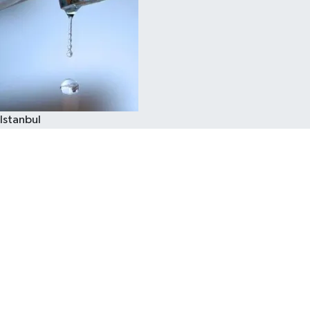
Istanbul