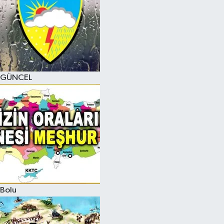
GÜNCEL
Bolu