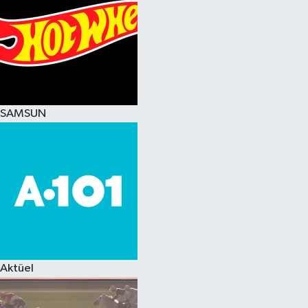
SAMSUN
Aktüel