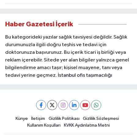
Haber Gazetesi İçerik
Bu kategorideki yazılar sağlık tavsiyesi değildir. Sağlık
durumunuzla ilgili doğru teşhis ve tedavi için
doktorunuza başvurunuz. Bu içerik ticari iş birliği veya
reklam içerebilir. Sitede yer alan bilgiler yalnızca genel
bilgilendirme amacı taşır; kişisel muayene, tanı veya
tedavi yerine geçmez.
İstanbul ofis taşımacılığı
Künye
İletişim
Gizlilik Politikası
Gizlilik Sözleşmesi
Kullanım Koşulları
KVKK Aydınlatma Metni