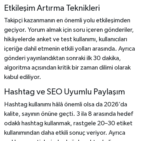
Etkileşim Artırma Teknikleri
Takipçi kazanmanın en önemli yolu etkileşimden
geçiyor. Yorum almak için soru içeren gönderiler,
hikâyelerde anket ve test kullanımı, kullanıcıları
içeriğe dahil etmenin etkili yolları arasında. Ayrıca
gönderi yayınlandıktan sonraki ilk 30 dakika,
algoritma açısından kritik bir zaman dilimi olarak
kabul ediliyor.
Hashtag ve SEO Uyumlu Paylaşım
Hashtag kullanımı hâlâ önemli olsa da 2026’da
kalite, sayının önüne geçti. 3 ila 8 arasında hedef
odaklı hashtag kullanmak, rastgele 20–30 etiket
kullanımından daha etkili sonuç veriyor. Ayrıca