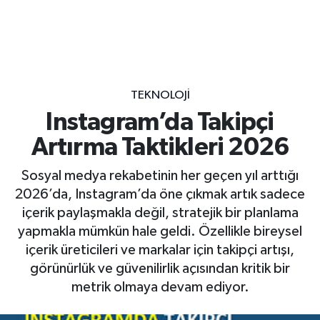
TEKNOLOJI
Instagram’da Takipçi
Artırma Taktikleri 2026
Sosyal medya rekabetinin her geçen yıl arttığı
2026’da, Instagram’da öne çıkmak artık sadece
içerik paylaşmakla değil, stratejik bir planlama
yapmakla mümkün hale geldi. Özellikle bireysel
içerik üreticileri ve markalar için takipçi artışı,
görünürlük ve güvenilirlik açısından kritik bir
metrik olmaya devam ediyor.