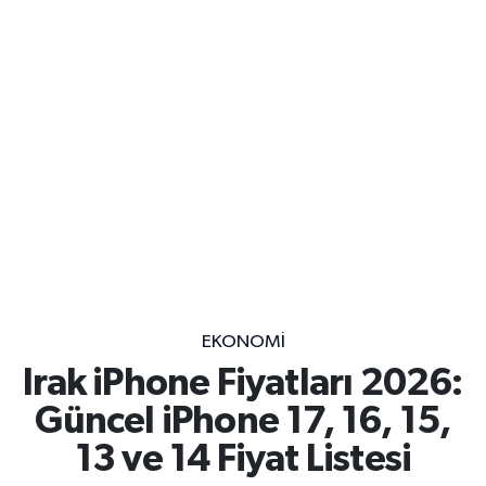
EKONOMİ
Irak iPhone Fiyatları 2026:
Güncel iPhone 17, 16, 15,
13 ve 14 Fiyat Listesi