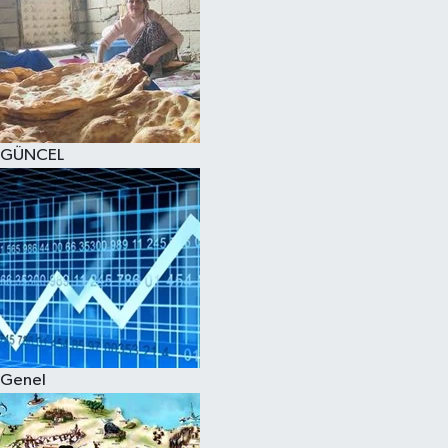
GÜNCEL
Genel