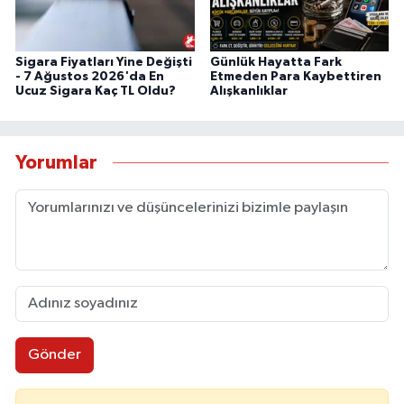
Sigara Fiyatları Yine Değişti
Günlük Hayatta Fark
- 7 Ağustos 2026'da En
Etmeden Para Kaybettiren
Ucuz Sigara Kaç TL Oldu?
Alışkanlıklar
Yorumlar
Gönder