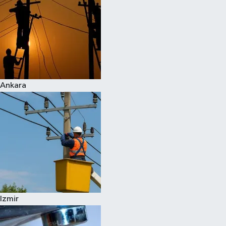
Ankara
Izmir