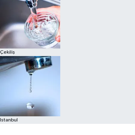
Çekiliş
Istanbul