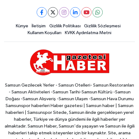
Künye
İletişim
Gizlilik Politikası
Gizlilik Sözleşmesi
Kullanım Koşulları
KVKK Aydınlatma Metni
Samsun Gezilecek Yerler - Samsun Otelleri- Samsun Restoranları
- Samsun Aktiviteleri -Samsun Tarihi-Samsun Kültürü -Samsun
Doğası -Samsun Alışveriş -Samsun Ulaşım -Samsun Hava Durumu
Samsunspor haberleri Haber gazetesi | Samsun haber | Samsun
haberleri | Samsunspor Sitede, Samsun ilinde gerçekleşen yerel
haberler, Türkiye ve dünya gündemi ile ilgili haberler yer
almaktadır. Samsun Haber, Samsun'da yaşayan ve Samsun ile ilgili
haberleri takip etmek isteyenler için bir kaynaktır. Site, arama