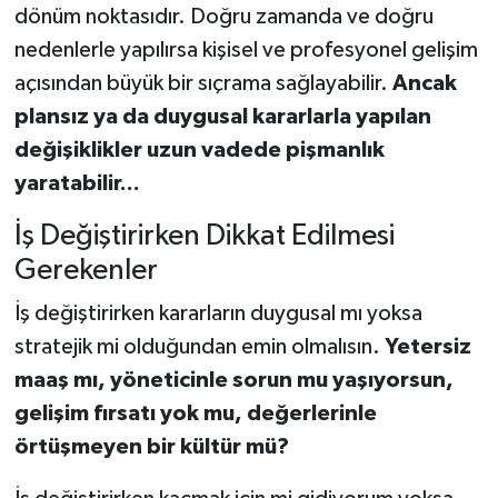
dönüm noktasıdır. Doğru zamanda ve doğru
nedenlerle yapılırsa kişisel ve profesyonel gelişim
açısından büyük bir sıçrama sağlayabilir.
Ancak
plansız ya da duygusal kararlarla yapılan
değişiklikler uzun vadede pişmanlık
yaratabilir...
İş Değiştirirken Dikkat Edilmesi
Gerekenler
İş değiştirirken kararların duygusal mı yoksa
stratejik mi olduğundan emin olmalısın.
Yetersiz
maaş mı, yöneticinle sorun mu yaşıyorsun,
gelişim fırsatı yok mu, değerlerinle
örtüşmeyen bir kültür mü?