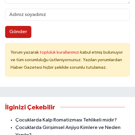
Gönder
Yorum yazarak
topluluk kurallarımızı
kabul etmiş bulunuyor
ve tüm sorumluluğu üstleniyorsunuz. Yazılan yorumlardan
Haber Gazetesi hiçbir şekilde sorumlu tutulamaz.
İlginizi Çekebilir
Çocuklarda Kalp Romatizması Tehlikeli midir?
Çocuklarda Girişimsel Anjiyo Kimlere ve Neden