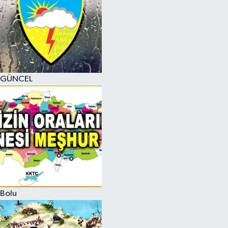
GÜNCEL
Bolu