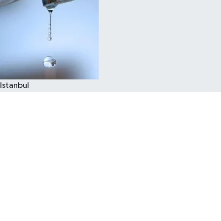
Istanbul