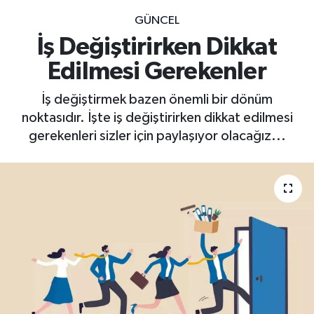
GÜNCEL
İş Değiştirirken Dikkat
Edilmesi Gerekenler
İş değiştirmek bazen önemli bir dönüm
noktasıdır. İşte iş değiştirirken dikkat edilmesi
gerekenleri sizler için paylaşıyor olacağız...