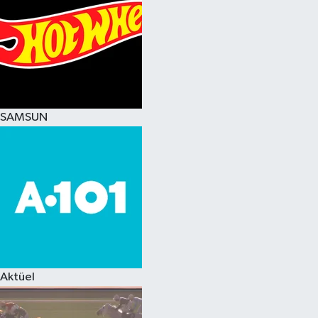
SAMSUN
Aktüel