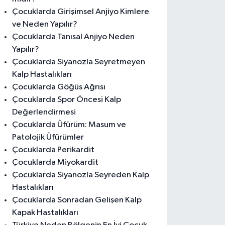
Çocuklarda Girişimsel Anjiyo Kimlere
ve Neden Yapılır?
Çocuklarda Tanısal Anjiyo Neden
Yapılır?
Çocuklarda Siyanozla Seyretmeyen
Kalp Hastalıkları
Çocuklarda Göğüs Ağrısı
Çocuklarda Spor Öncesi Kalp
Değerlendirmesi
Çocuklarda Üfürüm: Masum ve
Patolojik Üfürümler
Çocuklarda Perikardit
Çocuklarda Miyokardit
Çocuklarda Siyanozla Seyreden Kalp
Hastalıkları
Çocuklarda Sonradan Gelişen Kalp
Kapak Hastalıkları