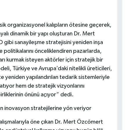
asik organizasyonel kalıpların ötesine geçerek,
yalı dinamik bir yapı oluşturan Dr. Mert
 gibi sanayileşme stratejisini yeniden inşa
e politikalarını önceliklendiren pazarlarda,
arı kurmak isteyen aktörler için stratejik bir
, Türkiye ve Avrupa’daki nitelikli üreticileri,
 yeniden yapılandırılan tedarik sistemleriyle
atıyor hem de stratejik vizyonlarını
rliklerinin önünü açıyor” dedi.
n inovasyon stratejilerine yön veriyor
alışmalarıyla öne çıkan Dr. Mert Özcömert