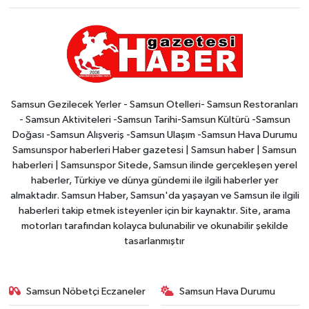
Samsun Gezilecek Yerler - Samsun Otelleri- Samsun Restoranları
- Samsun Aktiviteleri -Samsun Tarihi-Samsun Kültürü -Samsun
Doğası -Samsun Alışveriş -Samsun Ulaşım -Samsun Hava Durumu
Samsunspor haberleri Haber gazetesi | Samsun haber | Samsun
haberleri | Samsunspor Sitede, Samsun ilinde gerçekleşen yerel
haberler, Türkiye ve dünya gündemi ile ilgili haberler yer
almaktadır. Samsun Haber, Samsun'da yaşayan ve Samsun ile ilgili
haberleri takip etmek isteyenler için bir kaynaktır. Site, arama
motorları tarafından kolayca bulunabilir ve okunabilir şekilde
tasarlanmıştır
Samsun Nöbetçi Eczaneler
Samsun Hava Durumu