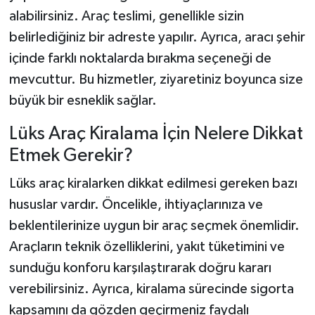
alabilirsiniz. Araç teslimi, genellikle sizin
belirlediğiniz bir adreste yapılır. Ayrıca, aracı şehir
içinde farklı noktalarda bırakma seçeneği de
mevcuttur. Bu hizmetler, ziyaretiniz boyunca size
büyük bir esneklik sağlar.
Lüks Araç Kiralama İçin Nelere Dikkat
Etmek Gerekir?
Lüks araç kiralarken dikkat edilmesi gereken bazı
hususlar vardır. Öncelikle, ihtiyaçlarınıza ve
beklentilerinize uygun bir araç seçmek önemlidir.
Araçların teknik özelliklerini, yakıt tüketimini ve
sunduğu konforu karşılaştırarak doğru kararı
verebilirsiniz. Ayrıca, kiralama sürecinde sigorta
kapsamını da gözden geçirmeniz faydalı