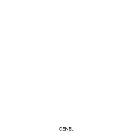
GENEL