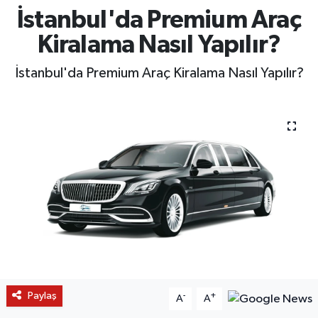
İstanbul'da Premium Araç
Kiralama Nasıl Yapılır?
İstanbul'da Premium Araç Kiralama Nasıl Yapılır?
Paylaş
-
+
A
A