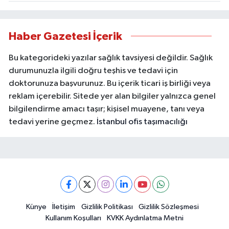
Haber Gazetesi İçerik
Bu kategorideki yazılar sağlık tavsiyesi değildir. Sağlık
durumunuzla ilgili doğru teşhis ve tedavi için
doktorunuza başvurunuz. Bu içerik ticari iş birliği veya
reklam içerebilir. Sitede yer alan bilgiler yalnızca genel
bilgilendirme amacı taşır; kişisel muayene, tanı veya
tedavi yerine geçmez.
İstanbul ofis taşımacılığı
Künye
İletişim
Gizlilik Politikası
Gizlilik Sözleşmesi
Kullanım Koşulları
KVKK Aydınlatma Metni