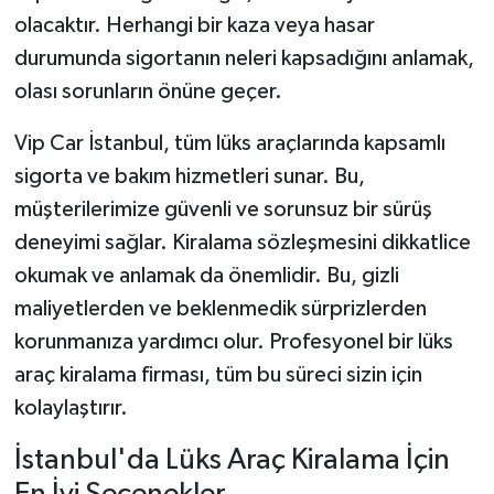
olacaktır. Herhangi bir kaza veya hasar
durumunda sigortanın neleri kapsadığını anlamak,
olası sorunların önüne geçer.
Vip Car İstanbul, tüm lüks araçlarında kapsamlı
sigorta ve bakım hizmetleri sunar. Bu,
müşterilerimize güvenli ve sorunsuz bir sürüş
deneyimi sağlar. Kiralama sözleşmesini dikkatlice
okumak ve anlamak da önemlidir. Bu, gizli
maliyetlerden ve beklenmedik sürprizlerden
korunmanıza yardımcı olur. Profesyonel bir lüks
araç kiralama firması, tüm bu süreci sizin için
kolaylaştırır.
İstanbul'da Lüks Araç Kiralama İçin