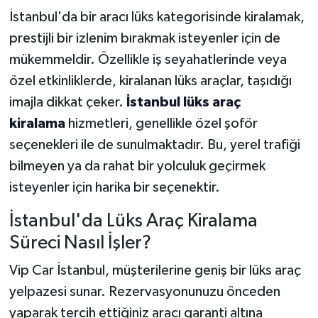
İstanbul'da bir aracı lüks kategorisinde kiralamak,
prestijli bir izlenim bırakmak isteyenler için de
mükemmeldir. Özellikle iş seyahatlerinde veya
özel etkinliklerde, kiralanan lüks araçlar, taşıdığı
imajla dikkat çeker.
İstanbul lüks araç
kiralama
hizmetleri, genellikle özel şoför
seçenekleri ile de sunulmaktadır. Bu, yerel trafiği
bilmeyen ya da rahat bir yolculuk geçirmek
isteyenler için harika bir seçenektir.
İstanbul'da Lüks Araç Kiralama
Süreci Nasıl İşler?
Vip Car İstanbul, müşterilerine geniş bir lüks araç
yelpazesi sunar. Rezervasyonunuzu önceden
yaparak tercih ettiğiniz aracı garanti altına