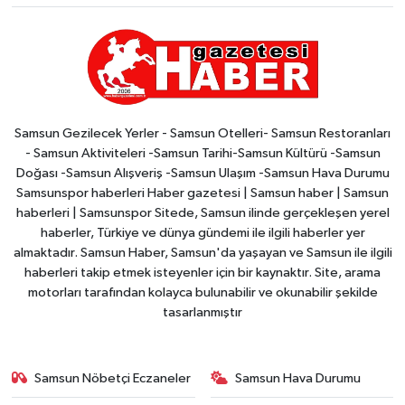
Samsun Gezilecek Yerler - Samsun Otelleri- Samsun Restoranları
- Samsun Aktiviteleri -Samsun Tarihi-Samsun Kültürü -Samsun
Doğası -Samsun Alışveriş -Samsun Ulaşım -Samsun Hava Durumu
Samsunspor haberleri Haber gazetesi | Samsun haber | Samsun
haberleri | Samsunspor Sitede, Samsun ilinde gerçekleşen yerel
haberler, Türkiye ve dünya gündemi ile ilgili haberler yer
almaktadır. Samsun Haber, Samsun'da yaşayan ve Samsun ile ilgili
haberleri takip etmek isteyenler için bir kaynaktır. Site, arama
motorları tarafından kolayca bulunabilir ve okunabilir şekilde
tasarlanmıştır
Samsun Nöbetçi Eczaneler
Samsun Hava Durumu