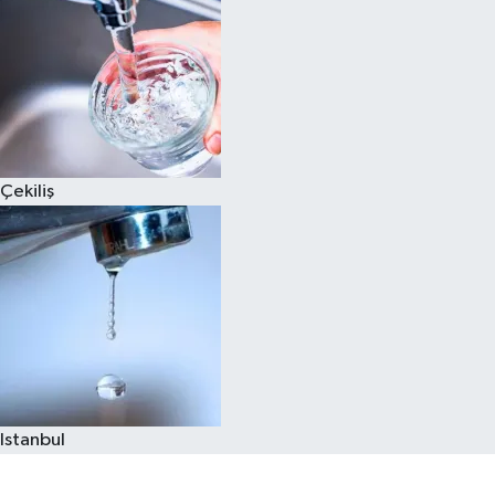
Çekiliş
Istanbul