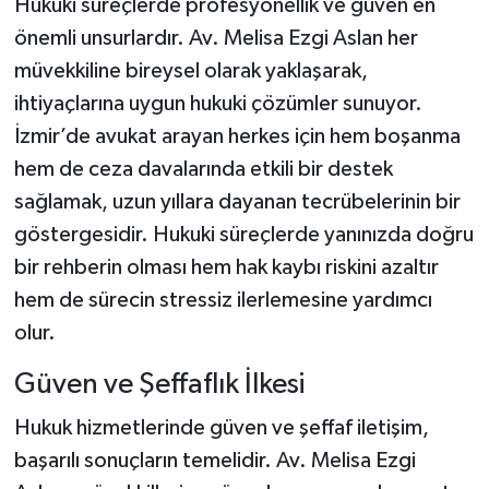
Hukuki süreçlerde profesyonellik ve güven en
önemli unsurlardır. Av. Melisa Ezgi Aslan her
müvekkiline bireysel olarak yaklaşarak,
ihtiyaçlarına uygun hukuki çözümler sunuyor.
İzmir’de avukat arayan herkes için hem boşanma
hem de ceza davalarında etkili bir destek
sağlamak, uzun yıllara dayanan tecrübelerinin bir
göstergesidir. Hukuki süreçlerde yanınızda doğru
bir rehberin olması hem hak kaybı riskini azaltır
hem de sürecin stressiz ilerlemesine yardımcı
olur.
Güven ve Şeffaflık İlkesi
Hukuk hizmetlerinde güven ve şeffaf iletişim,
başarılı sonuçların temelidir. Av. Melisa Ezgi