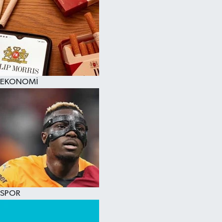
EKONOMİ
SPOR