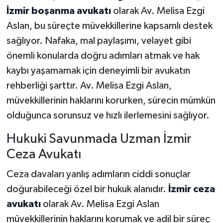
İzmir boşanma avukatı
olarak Av. Melisa Ezgi
Aslan, bu süreçte müvekkillerine kapsamlı destek
sağlıyor. Nafaka, mal paylaşımı, velayet gibi
önemli konularda doğru adımları atmak ve hak
kaybı yaşamamak için deneyimli bir avukatın
rehberliği şarttır. Av. Melisa Ezgi Aslan,
müvekkillerinin haklarını korurken, sürecin mümkün
olduğunca sorunsuz ve hızlı ilerlemesini sağlıyor.
Hukuki Savunmada Uzman İzmir
Ceza Avukatı
Ceza davaları yanlış adımların ciddi sonuçlar
doğurabileceği özel bir hukuk alanıdır.
İzmir ceza
avukatı
olarak Av. Melisa Ezgi Aslan
müvekkillerinin haklarını korumak ve adil bir süreç