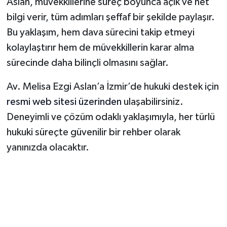
Aslan, müvekkillerine süreç boyunca açık ve net
bilgi verir, tüm adımları şeffaf bir şekilde paylaşır.
Bu yaklaşım, hem dava sürecini takip etmeyi
kolaylaştırır hem de müvekkillerin karar alma
sürecinde daha bilinçli olmasını sağlar.
Av. Melisa Ezgi Aslan’a İzmir’de hukuki destek için
resmi web sitesi üzerinden
ulaşabilirsiniz.
Deneyimli ve çözüm odaklı yaklaşımıyla, her türlü
hukuki süreçte güvenilir bir rehber olarak
yanınızda olacaktır.