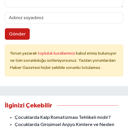
Gönder
Yorum yazarak
topluluk kurallarımızı
kabul etmiş bulunuyor
ve tüm sorumluluğu üstleniyorsunuz. Yazılan yorumlardan
Haber Gazetesi hiçbir şekilde sorumlu tutulamaz.
İlginizi Çekebilir
Çocuklarda Kalp Romatizması Tehlikeli midir?
Çocuklarda Girişimsel Anjiyo Kimlere ve Neden