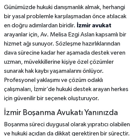
Günümüzde hukuki danışmanlık almak, herhangi
bir yasal problemle karşılaşmadan önce atılacak
en doğru adımlardan biridir.
İzmir avukat
arayanlar için, Av. Melisa Ezgi Aslan kapsamlı bir
hizmet ağı sunuyor. Sözleşme hazırlıklarından
dava sürecine kadar her aşamada destek veren
uzman, müvekkillerine kişiye özel çözümler
sunarak hak kaybı yaşamalarını önlüyor.
Profesyonel yaklaşımı ve çözüm odaklı
çalışmaları, İzmir’de hukuki destek arayan herkes
için güvenilir bir seçenek oluşturuyor.
İzmir Boşanma Avukatı Yanınızda
Boşanma süreci duygusal olarak yıpratıcı olabilen
ve hukuki açıdan da dikkat gerektiren bir süreçtir.