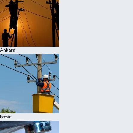
Ankara
Izmir