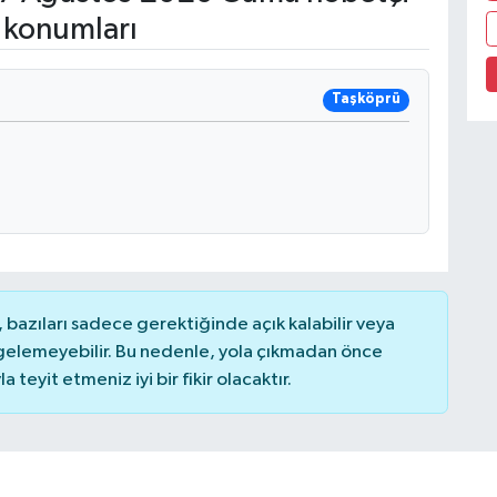
 konumları
Taşköprü
bazıları sadece gerektiğinde açık kalabilir veya
elemeyebilir. Bu nedenle, yola çıkmadan önce
teyit etmeniz iyi bir fikir olacaktır.