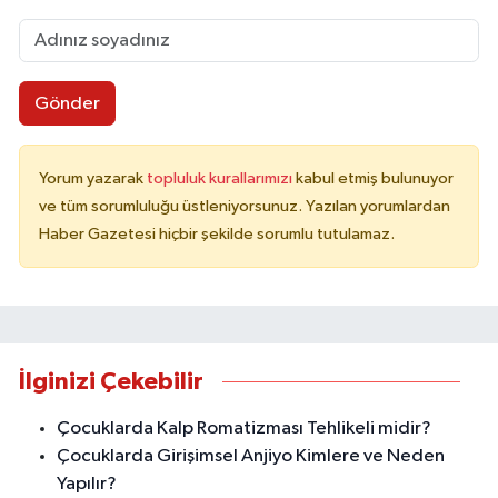
Gönder
Yorum yazarak
topluluk kurallarımızı
kabul etmiş bulunuyor
ve tüm sorumluluğu üstleniyorsunuz. Yazılan yorumlardan
Haber Gazetesi hiçbir şekilde sorumlu tutulamaz.
İlginizi Çekebilir
Çocuklarda Kalp Romatizması Tehlikeli midir?
Çocuklarda Girişimsel Anjiyo Kimlere ve Neden
Yapılır?