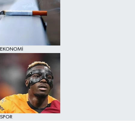
EKONOMİ
SPOR