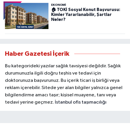
EKONOMİ
🏠 TOKİ Sosyal Konut Başvurusu:
Kimler Yararlanabilir, Şartlar
Neler?
Haber Gazetesi İçerik
Bu kategorideki yazılar sağlık tavsiyesi değildir. Sağlık
durumunuzla ilgili doğru teşhis ve tedavi için
doktorunuza başvurunuz. Bu içerik ticari iş birliği veya
reklam içerebilir. Sitede yer alan bilgiler yalnızca genel
bilgilendirme amacı taşır; kişisel muayene, tanı veya
tedavi yerine geçmez.
İstanbul ofis taşımacılığı