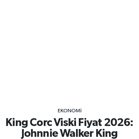
EKONOMİ
King Corc Viski Fiyat 2026:
Johnnie Walker King