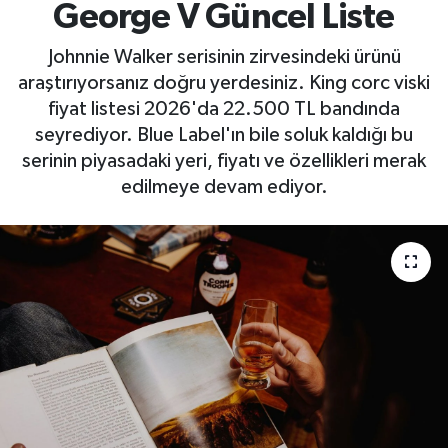
George V Güncel Liste
Johnnie Walker serisinin zirvesindeki ürünü
araştırıyorsanız doğru yerdesiniz. King corc viski
fiyat listesi 2026'da 22.500 TL bandında
seyrediyor. Blue Label'ın bile soluk kaldığı bu
serinin piyasadaki yeri, fiyatı ve özellikleri merak
edilmeye devam ediyor.