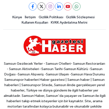
Künye
İletişim
Gizlilik Politikası
Gizlilik Sözleşmesi
Kullanım Koşulları
KVKK Aydınlatma Metni
Samsun Gezilecek Yerler - Samsun Otelleri- Samsun Restoranları
- Samsun Aktiviteleri -Samsun Tarihi-Samsun Kültürü -Samsun
Doğası -Samsun Alışveriş -Samsun Ulaşım -Samsun Hava Durumu
Samsunspor haberleri Haber gazetesi | Samsun haber | Samsun
haberleri | Samsunspor Sitede, Samsun ilinde gerçekleşen yerel
haberler, Türkiye ve dünya gündemi ile ilgili haberler yer
almaktadır. Samsun Haber, Samsun'da yaşayan ve Samsun ile ilgili
haberleri takip etmek isteyenler için bir kaynaktır. Site, arama
motorları tarafından kolayca bulunabilir ve okunabilir şekilde