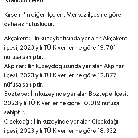
İstanbul ilçeleri
Kırşehir'in diğer ilçeleri, Merkez ilçesine göre
daha az nüfusludur.
Akçakent: İlin kuzeybatısında yer alan Akçakent
ilçesi, 2023 yılı TÜİK verilerine göre 19.781
nüfusa sahiptir.
Akpınar: İlin kuzeydoğusunda yer alan Akpınar
ilçesi, 2023 yılı TÜİK verilerine göre 12.877
nüfusa sahiptir.
Boztepe: İlin kuzeyinde yer alan Boztepe ilçesi,
2023 yılı TÜİK verilerine göre 10.019 nüfusa
sahiptir.
Çiçekdağı: İlin kuzeyinde yer alan Çiçekdağı
ilçesi, 2023 yılı TÜİK verilerine göre 18.332