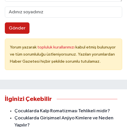
Gönder
Yorum yazarak
topluluk kurallarımızı
kabul etmiş bulunuyor
ve tüm sorumluluğu üstleniyorsunuz. Yazılan yorumlardan
Haber Gazetesi hiçbir şekilde sorumlu tutulamaz.
İlginizi Çekebilir
Çocuklarda Kalp Romatizması Tehlikeli midir?
Çocuklarda Girişimsel Anjiyo Kimlere ve Neden
Yapılır?