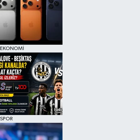
EKONOMİ
SPOR