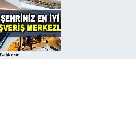
Balıkesir