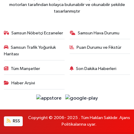
motorları tarafından kolayca bulunabilir ve okunabilir şekilde
tasarlanmıştır
Samsun Nöbetçi Eczaneler
Samsun Hava Durumu
Samsun Trafik Yoğunluk
Puan Durumu ve Fikstür
Haritası
Tüm Manşetler
Son Dakika Haberleri
Haber Arşivi
Copyright © 2006- 2025 . Tüm Hakları Saklıdır. Ajans
RSS
Politikalarına uyar.