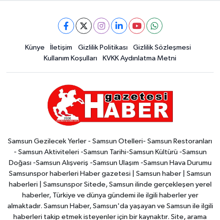
Künye
İletişim
Gizlilik Politikası
Gizlilik Sözleşmesi
Kullanım Koşulları
KVKK Aydınlatma Metni
Samsun Gezilecek Yerler - Samsun Otelleri- Samsun Restoranları
- Samsun Aktiviteleri -Samsun Tarihi-Samsun Kültürü -Samsun
Doğası -Samsun Alışveriş -Samsun Ulaşım -Samsun Hava Durumu
Samsunspor haberleri Haber gazetesi | Samsun haber | Samsun
haberleri | Samsunspor Sitede, Samsun ilinde gerçekleşen yerel
haberler, Türkiye ve dünya gündemi ile ilgili haberler yer
almaktadır. Samsun Haber, Samsun'da yaşayan ve Samsun ile ilgili
haberleri takip etmek isteyenler için bir kaynaktır. Site, arama