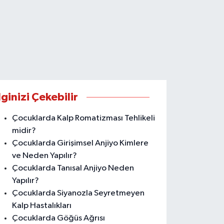
lginizi Çekebilir
Çocuklarda Kalp Romatizması Tehlikeli
midir?
Çocuklarda Girişimsel Anjiyo Kimlere
ve Neden Yapılır?
Çocuklarda Tanısal Anjiyo Neden
Yapılır?
Çocuklarda Siyanozla Seyretmeyen
Kalp Hastalıkları
Çocuklarda Göğüs Ağrısı