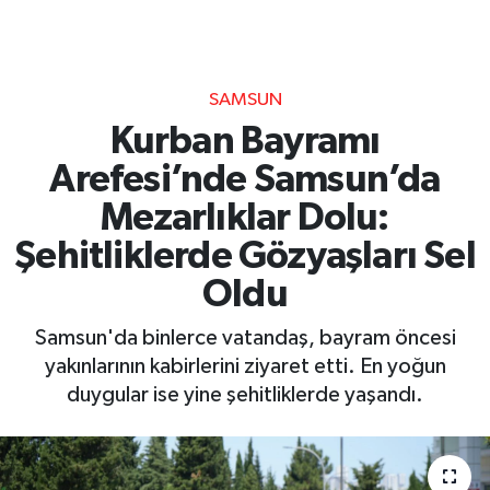
SAMSUN
Kurban Bayramı
Arefesi’nde Samsun’da
Mezarlıklar Dolu:
Şehitliklerde Gözyaşları Sel
Oldu
Samsun'da binlerce vatandaş, bayram öncesi
yakınlarının kabirlerini ziyaret etti. En yoğun
duygular ise yine şehitliklerde yaşandı.