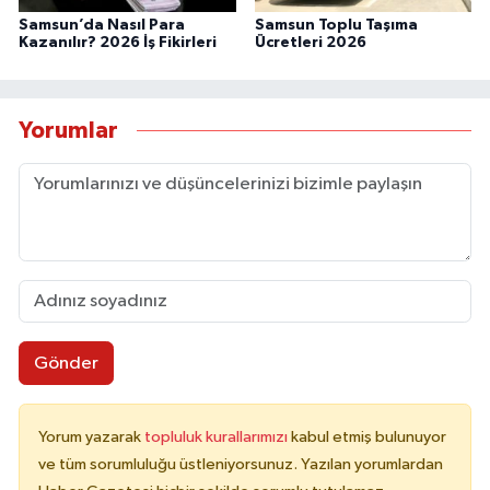
Samsun’da Nasıl Para
Samsun Toplu Taşıma
Kazanılır? 2026 İş Fikirleri
Ücretleri 2026
Yorumlar
Gönder
Yorum yazarak
topluluk kurallarımızı
kabul etmiş bulunuyor
ve tüm sorumluluğu üstleniyorsunuz. Yazılan yorumlardan