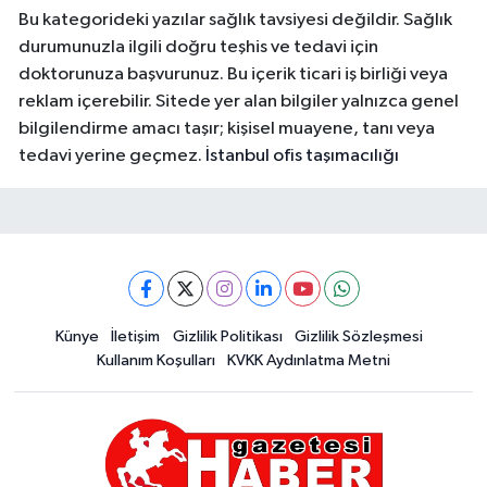
Bu kategorideki yazılar sağlık tavsiyesi değildir. Sağlık
durumunuzla ilgili doğru teşhis ve tedavi için
doktorunuza başvurunuz. Bu içerik ticari iş birliği veya
reklam içerebilir. Sitede yer alan bilgiler yalnızca genel
bilgilendirme amacı taşır; kişisel muayene, tanı veya
tedavi yerine geçmez.
İstanbul ofis taşımacılığı
Künye
İletişim
Gizlilik Politikası
Gizlilik Sözleşmesi
Kullanım Koşulları
KVKK Aydınlatma Metni