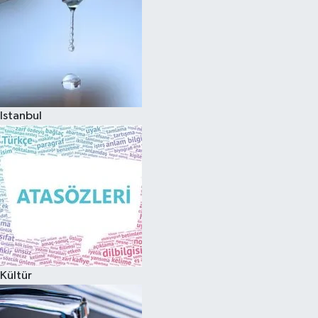
Istanbul
Kültür