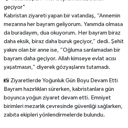
geçiyor"
Kabristan ziyareti yapan bir vatandaş, “Annemin
mezarına her bayram geliyorum. Yanımda olmasa
da buradayım, dua okuyorum. Her bayram biraz
daha eksik, biraz daha buruk geçiyor,” dedi. Şehit
yakını olan bir anne ise, “Oğluma sarılamadan bir
bayram daha geçiyor. Allah kimseye evlat acısı
yaşatmasın,” diyerek gözyaşlarını tutamadı.
📸 Ziyaretlerde Yoğunluk Gün Boyu Devam Etti
Bayram hazırlıkları sürerken, kabristanlara gün
boyunca yoğun ziyaret devam etti. Emniyet
birimleri mezarlık çevresinde güvenliği sağlarken,
zabıta ekipleri yönlendirmelerde bulundu.