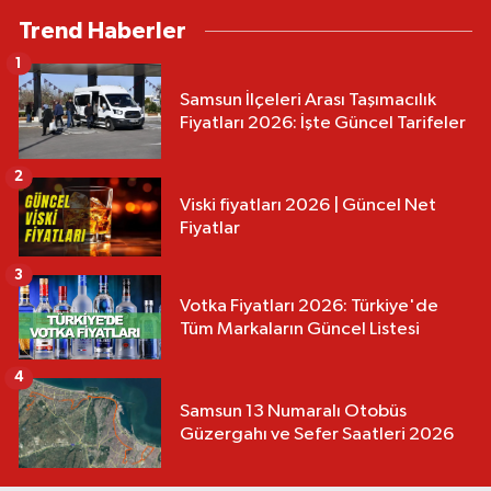
Trend Haberler
1
Samsun İlçeleri Arası Taşımacılık
Fiyatları 2026: İşte Güncel Tarifeler
2
Viski fiyatları 2026 | Güncel Net
Fiyatlar
3
Votka Fiyatları 2026: Türkiye'de
Tüm Markaların Güncel Listesi
4
Samsun 13 Numaralı Otobüs
Güzergahı ve Sefer Saatleri 2026