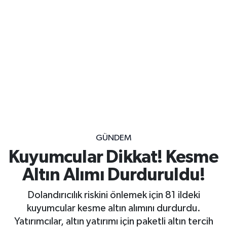
GÜNDEM
Kuyumcular Dikkat! Kesme
Altın Alımı Durduruldu!
Dolandırıcılık riskini önlemek için 81 ildeki
kuyumcular kesme altın alımını durdurdu.
Yatırımcılar, altın yatırımı için paketli altın tercih