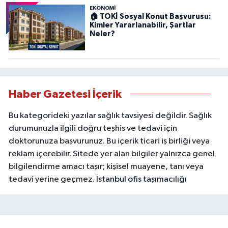
EKONOMİ
🏠 TOKİ Sosyal Konut Başvurusu:
Kimler Yararlanabilir, Şartlar
Neler?
Haber Gazetesi İçerik
Bu kategorideki yazılar sağlık tavsiyesi değildir. Sağlık
durumunuzla ilgili doğru teşhis ve tedavi için
doktorunuza başvurunuz. Bu içerik ticari iş birliği veya
reklam içerebilir. Sitede yer alan bilgiler yalnızca genel
bilgilendirme amacı taşır; kişisel muayene, tanı veya
tedavi yerine geçmez.
İstanbul ofis taşımacılığı