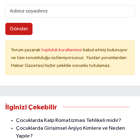
Gönder
Yorum yazarak
topluluk kurallarımızı
kabul etmiş bulunuyor
ve tüm sorumluluğu üstleniyorsunuz. Yazılan yorumlardan
Haber Gazetesi hiçbir şekilde sorumlu tutulamaz.
İlginizi Çekebilir
Çocuklarda Kalp Romatizması Tehlikeli midir?
Çocuklarda Girişimsel Anjiyo Kimlere ve Neden
Yapılır?