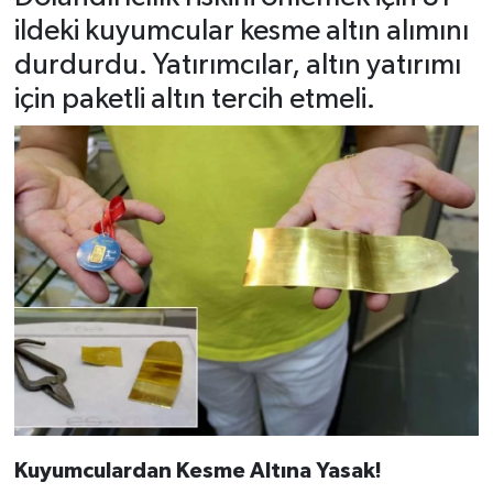
ildeki kuyumcular kesme altın alımını
durdurdu. Yatırımcılar, altın yatırımı
için paketli altın tercih etmeli.
Kuyumculardan Kesme Altına Yasak!