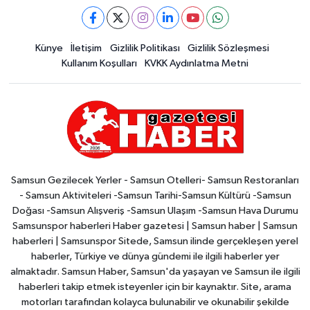
Künye
İletişim
Gizlilik Politikası
Gizlilik Sözleşmesi
Kullanım Koşulları
KVKK Aydınlatma Metni
Samsun Gezilecek Yerler - Samsun Otelleri- Samsun Restoranları
- Samsun Aktiviteleri -Samsun Tarihi-Samsun Kültürü -Samsun
Doğası -Samsun Alışveriş -Samsun Ulaşım -Samsun Hava Durumu
Samsunspor haberleri Haber gazetesi | Samsun haber | Samsun
haberleri | Samsunspor Sitede, Samsun ilinde gerçekleşen yerel
haberler, Türkiye ve dünya gündemi ile ilgili haberler yer
almaktadır. Samsun Haber, Samsun'da yaşayan ve Samsun ile ilgili
haberleri takip etmek isteyenler için bir kaynaktır. Site, arama
motorları tarafından kolayca bulunabilir ve okunabilir şekilde