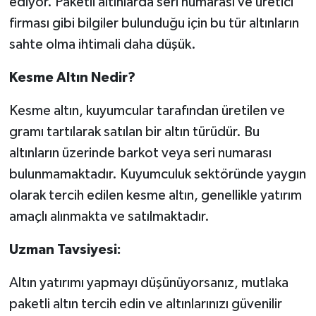
ediyor. Paketli altınlarda seri numarası ve üretici
firması gibi bilgiler bulunduğu için bu tür altınların
sahte olma ihtimali daha düşük.
Kesme Altın Nedir?
Kesme altın, kuyumcular tarafından üretilen ve
gramı tartılarak satılan bir altın türüdür. Bu
altınların üzerinde barkot veya seri numarası
bulunmamaktadır. Kuyumculuk sektöründe yaygın
olarak tercih edilen kesme altın, genellikle yatırım
amaçlı alınmakta ve satılmaktadır.
Uzman Tavsiyesi:
Altın yatırımı yapmayı düşünüyorsanız, mutlaka
paketli altın tercih edin ve altınlarınızı güvenilir