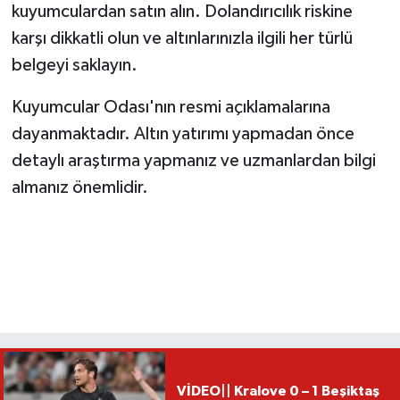
kuyumculardan satın alın. Dolandırıcılık riskine
karşı dikkatli olun ve altınlarınızla ilgili her türlü
belgeyi saklayın.
Kuyumcular Odası'nın resmi açıklamalarına
dayanmaktadır. Altın yatırımı yapmadan önce
detaylı araştırma yapmanız ve uzmanlardan bilgi
almanız önemlidir.
VİDEO|| Kralove 0 – 1 Beşiktaş