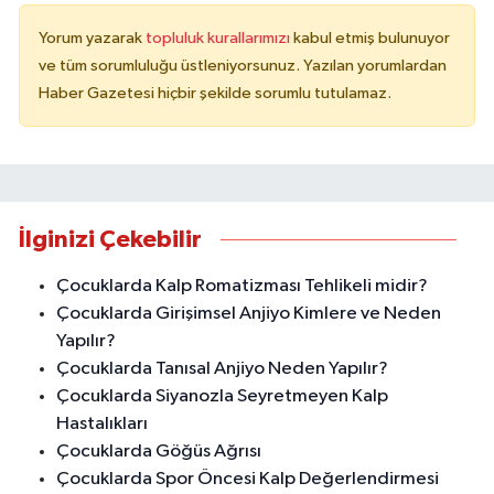
Yorum yazarak
topluluk kurallarımızı
kabul etmiş bulunuyor
ve tüm sorumluluğu üstleniyorsunuz. Yazılan yorumlardan
Haber Gazetesi hiçbir şekilde sorumlu tutulamaz.
İlginizi Çekebilir
Çocuklarda Kalp Romatizması Tehlikeli midir?
Çocuklarda Girişimsel Anjiyo Kimlere ve Neden
Yapılır?
Çocuklarda Tanısal Anjiyo Neden Yapılır?
Çocuklarda Siyanozla Seyretmeyen Kalp
Hastalıkları
Çocuklarda Göğüs Ağrısı
Çocuklarda Spor Öncesi Kalp Değerlendirmesi