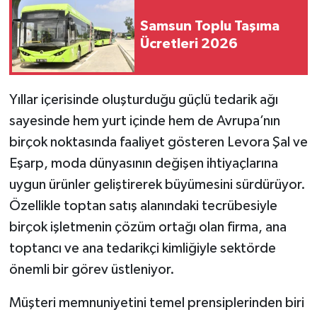
Samsun Toplu Taşıma
Ücretleri 2026
Yıllar içerisinde oluşturduğu güçlü tedarik ağı
sayesinde hem yurt içinde hem de Avrupa’nın
birçok noktasında faaliyet gösteren Levora Şal ve
Eşarp, moda dünyasının değişen ihtiyaçlarına
uygun ürünler geliştirerek büyümesini sürdürüyor.
Özellikle toptan satış alanındaki tecrübesiyle
birçok işletmenin çözüm ortağı olan firma, ana
toptancı ve ana tedarikçi kimliğiyle sektörde
önemli bir görev üstleniyor.
Müşteri memnuniyetini temel prensiplerinden biri