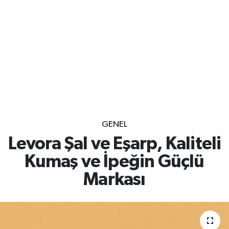
GENEL
Levora Şal ve Eşarp, Kaliteli
Kumaş ve İpeğin Güçlü
Markası