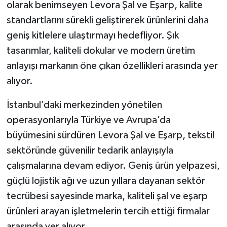
olarak benimseyen Levora Şal ve Eşarp, kalite
standartlarını sürekli geliştirerek ürünlerini daha
geniş kitlelere ulaştırmayı hedefliyor. Şık
tasarımlar, kaliteli dokular ve modern üretim
anlayışı markanın öne çıkan özellikleri arasında yer
alıyor.
İstanbul’daki merkezinden yönetilen
operasyonlarıyla Türkiye ve Avrupa’da
büyümesini sürdüren Levora Şal ve Eşarp, tekstil
sektöründe güvenilir tedarik anlayışıyla
çalışmalarına devam ediyor. Geniş ürün yelpazesi,
güçlü lojistik ağı ve uzun yıllara dayanan sektör
tecrübesi sayesinde marka, kaliteli şal ve eşarp
ürünleri arayan işletmelerin tercih ettiği firmalar
arasında yer alıyor.