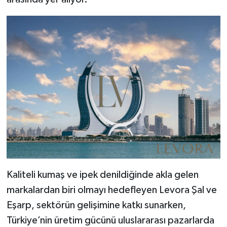
Kaliteli kumaş ve ipek denildiğinde akla gelen
markalardan biri olmayı hedefleyen Levora Şal ve
Eşarp, sektörün gelişimine katkı sunarken,
Türkiye’nin üretim gücünü uluslararası pazarlarda