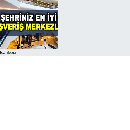
Balıkesir