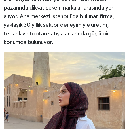
pazarında dikkat çeken markalar arasında yer
alıyor. Ana merkezi İstanbul’da bulunan firma,
yaklaşık 30 yıllık sektör deneyimiyle üretim,
tedarik ve toptan satış alanlarında güçlü bir
konumda bulunuyor.