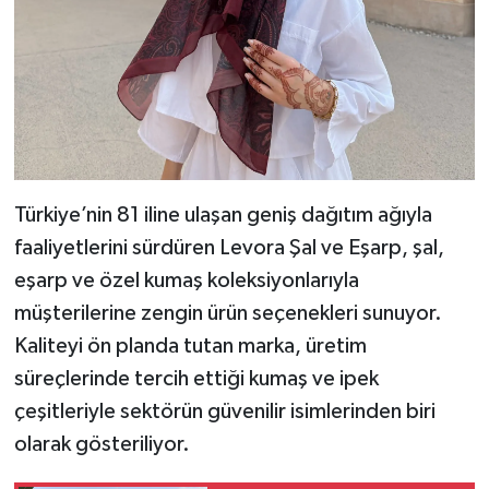
Türkiye’nin 81 iline ulaşan geniş dağıtım ağıyla
faaliyetlerini sürdüren Levora Şal ve Eşarp, şal,
eşarp ve özel kumaş koleksiyonlarıyla
müşterilerine zengin ürün seçenekleri sunuyor.
Kaliteyi ön planda tutan marka, üretim
süreçlerinde tercih ettiği kumaş ve ipek
çeşitleriyle sektörün güvenilir isimlerinden biri
olarak gösteriliyor.