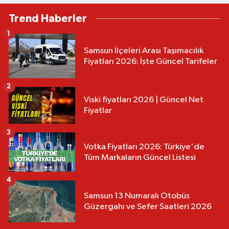
Trend Haberler
1
Samsun İlçeleri Arası Taşımacılık
Fiyatları 2026: İşte Güncel Tarifeler
2
Viski fiyatları 2026 | Güncel Net
Fiyatlar
3
Votka Fiyatları 2026: Türkiye'de
Tüm Markaların Güncel Listesi
4
Samsun 13 Numaralı Otobüs
Güzergahı ve Sefer Saatleri 2026