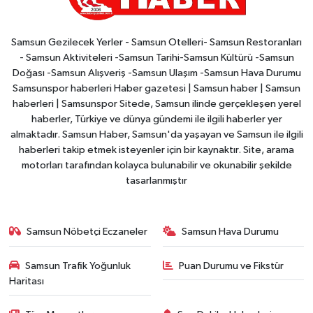
Samsun Gezilecek Yerler - Samsun Otelleri- Samsun Restoranları
- Samsun Aktiviteleri -Samsun Tarihi-Samsun Kültürü -Samsun
Doğası -Samsun Alışveriş -Samsun Ulaşım -Samsun Hava Durumu
Samsunspor haberleri Haber gazetesi | Samsun haber | Samsun
haberleri | Samsunspor Sitede, Samsun ilinde gerçekleşen yerel
haberler, Türkiye ve dünya gündemi ile ilgili haberler yer
almaktadır. Samsun Haber, Samsun'da yaşayan ve Samsun ile ilgili
haberleri takip etmek isteyenler için bir kaynaktır. Site, arama
motorları tarafından kolayca bulunabilir ve okunabilir şekilde
tasarlanmıştır
Samsun Nöbetçi Eczaneler
Samsun Hava Durumu
Samsun Trafik Yoğunluk
Puan Durumu ve Fikstür
Haritası