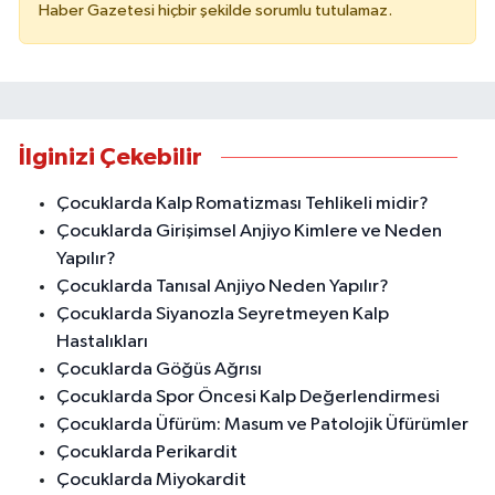
Haber Gazetesi hiçbir şekilde sorumlu tutulamaz.
İlginizi Çekebilir
Çocuklarda Kalp Romatizması Tehlikeli midir?
Çocuklarda Girişimsel Anjiyo Kimlere ve Neden
Yapılır?
Çocuklarda Tanısal Anjiyo Neden Yapılır?
Çocuklarda Siyanozla Seyretmeyen Kalp
Hastalıkları
Çocuklarda Göğüs Ağrısı
Çocuklarda Spor Öncesi Kalp Değerlendirmesi
Çocuklarda Üfürüm: Masum ve Patolojik Üfürümler
Çocuklarda Perikardit
Çocuklarda Miyokardit