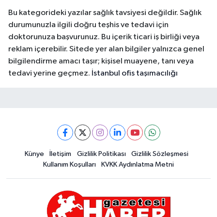
Bu kategorideki yazılar sağlık tavsiyesi değildir. Sağlık
durumunuzla ilgili doğru teşhis ve tedavi için
doktorunuza başvurunuz. Bu içerik ticari iş birliği veya
reklam içerebilir. Sitede yer alan bilgiler yalnızca genel
bilgilendirme amacı taşır; kişisel muayene, tanı veya
tedavi yerine geçmez.
İstanbul ofis taşımacılığı
Künye
İletişim
Gizlilik Politikası
Gizlilik Sözleşmesi
Kullanım Koşulları
KVKK Aydınlatma Metni