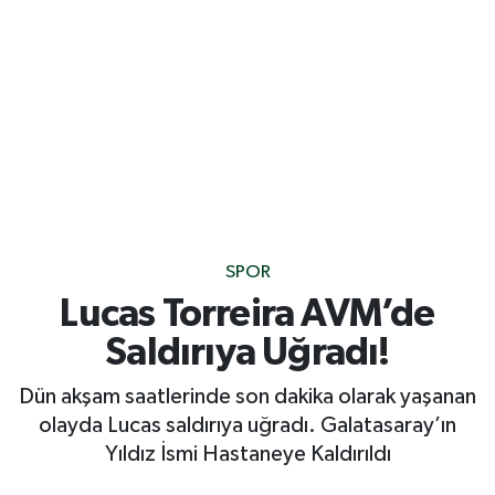
SPOR
Lucas Torreira AVM’de
Saldırıya Uğradı!
Dün akşam saatlerinde son dakika olarak yaşanan
olayda Lucas saldırıya uğradı. Galatasaray’ın
Yıldız İsmi Hastaneye Kaldırıldı