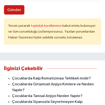
Gönder
Yorum yazarak
topluluk kurallarımızı
kabul etmiş bulunuyor
ve tüm sorumluluğu üstleniyorsunuz. Yazılan yorumlardan
Haber Gazetesi hiçbir şekilde sorumlu tutulamaz.
İlginizi Çekebilir
Çocuklarda Kalp Romatizması Tehlikeli midir?
Çocuklarda Girişimsel Anjiyo Kimlere ve Neden
Yapılır?
Çocuklarda Tanısal Anjiyo Neden Yapılır?
Çocuklarda Siyanozla Seyretmeyen Kalp