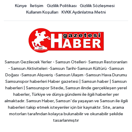
Künye
İletişim
Gizlilik Politikası
Gizlilik Sözleşmesi
Kullanım Koşulları
KVKK Aydınlatma Metni
Samsun Gezilecek Yerler - Samsun Otelleri- Samsun Restoranları
- Samsun Aktiviteleri -Samsun Tarihi-Samsun Kültürü -Samsun
Doğası -Samsun Alışveriş -Samsun Ulaşım -Samsun Hava Durumu
Samsunspor haberleri Haber gazetesi | Samsun haber | Samsun
haberleri | Samsunspor Sitede, Samsun ilinde gerçekleşen yerel
haberler, Türkiye ve dünya gündemi ile ilgili haberler yer
almaktadır. Samsun Haber, Samsun'da yaşayan ve Samsun ile ilgili
haberleri takip etmek isteyenler için bir kaynaktır. Site, arama
motorları tarafından kolayca bulunabilir ve okunabilir şekilde
tasarlanmıştır