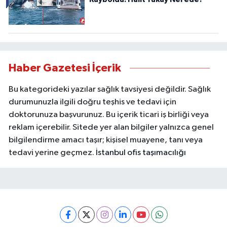
Haber Gazetesi İçerik
Bu kategorideki yazılar sağlık tavsiyesi değildir. Sağlık
durumunuzla ilgili doğru teşhis ve tedavi için
doktorunuza başvurunuz. Bu içerik ticari iş birliği veya
reklam içerebilir. Sitede yer alan bilgiler yalnızca genel
bilgilendirme amacı taşır; kişisel muayene, tanı veya
tedavi yerine geçmez.
İstanbul ofis taşımacılığı