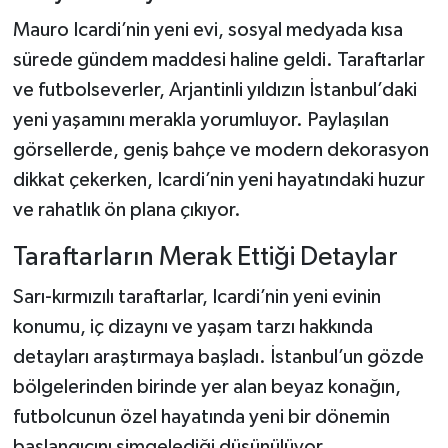
Mauro Icardi’nin yeni evi, sosyal medyada kısa
sürede gündem maddesi haline geldi. Taraftarlar
ve futbolseverler, Arjantinli yıldızın İstanbul’daki
yeni yaşamını merakla yorumluyor. Paylaşılan
görsellerde, geniş bahçe ve modern dekorasyon
dikkat çekerken, Icardi’nin yeni hayatındaki huzur
ve rahatlık ön plana çıkıyor.
Taraftarların Merak Ettiği Detaylar
Sarı-kırmızılı taraftarlar, Icardi’nin yeni evinin
konumu, iç dizaynı ve yaşam tarzı hakkında
detayları araştırmaya başladı. İstanbul’un gözde
bölgelerinden birinde yer alan beyaz konağın,
futbolcunun özel hayatında yeni bir dönemin
başlangıcını simgelediği düşünülüyor.