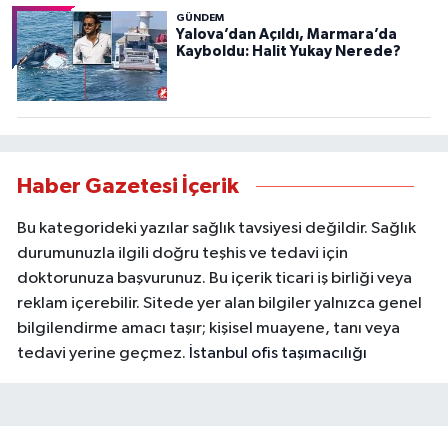
GÜNDEM
Yalova’dan Açıldı, Marmara’da
Kayboldu: Halit Yukay Nerede?
Haber Gazetesi İçerik
Bu kategorideki yazılar sağlık tavsiyesi değildir. Sağlık
durumunuzla ilgili doğru teşhis ve tedavi için
doktorunuza başvurunuz. Bu içerik ticari iş birliği veya
reklam içerebilir. Sitede yer alan bilgiler yalnızca genel
bilgilendirme amacı taşır; kişisel muayene, tanı veya
tedavi yerine geçmez.
İstanbul ofis taşımacılığı