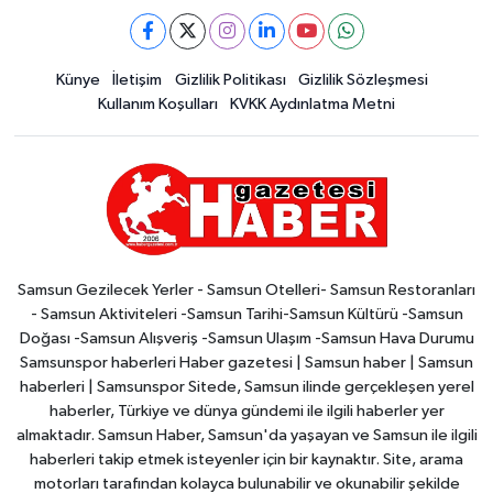
Künye
İletişim
Gizlilik Politikası
Gizlilik Sözleşmesi
Kullanım Koşulları
KVKK Aydınlatma Metni
Samsun Gezilecek Yerler - Samsun Otelleri- Samsun Restoranları
- Samsun Aktiviteleri -Samsun Tarihi-Samsun Kültürü -Samsun
Doğası -Samsun Alışveriş -Samsun Ulaşım -Samsun Hava Durumu
Samsunspor haberleri Haber gazetesi | Samsun haber | Samsun
haberleri | Samsunspor Sitede, Samsun ilinde gerçekleşen yerel
haberler, Türkiye ve dünya gündemi ile ilgili haberler yer
almaktadır. Samsun Haber, Samsun'da yaşayan ve Samsun ile ilgili
haberleri takip etmek isteyenler için bir kaynaktır. Site, arama
motorları tarafından kolayca bulunabilir ve okunabilir şekilde