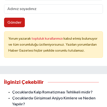
Gönder
Yorum yazarak
topluluk kurallarımızı
kabul etmiş bulunuyor
ve tüm sorumluluğu üstleniyorsunuz. Yazılan yorumlardan
Haber Gazetesi hiçbir şekilde sorumlu tutulamaz.
İlginizi Çekebilir
Çocuklarda Kalp Romatizması Tehlikeli midir?
Çocuklarda Girişimsel Anjiyo Kimlere ve Neden
Yapılır?