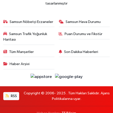
tasarlanmıştır
Samsun Nöbetçi Eczaneler
Samsun Hava Durumu
Samsun Trafik Yoğunluk
Puan Durumu ve Fikstür
Haritası
Tüm Manşetler
Son Dakika Haberleri
Haber Arşivi
Copyright © 2006- 2025 . Tüm Hakları Saklıdır. Ajans
RSS
Politikalarına uyar.