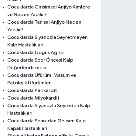
Çocuklarda Girişimsel Anjiyo Kimlere
ve Neden Yapılır?
Çocuklarda Tanısal Anjiyo Neden
Yapılır?
Çocuklarda Siyanozla Seyretmeyen
Kalp Hastalıkları
Çocuklarda Göğüs Ağrısı
Çocuklarda Spor Öncesi Kalp
Değerlendirmesi
Çocuklarda Üfürüm: Masum ve
Patolojik Üfürümler
Çocuklarda Perikardit
Çocuklarda Miyokardit
Çocuklarda Siyanozla Seyreden Kalp
Hastalıkları
Çocuklarda Sonradan Gelişen Kalp
Kapak Hastalıkları