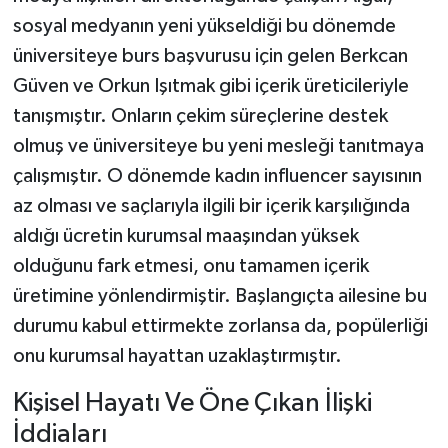
sosyal medyanın yeni yükseldiği bu dönemde
üniversiteye burs başvurusu için gelen Berkcan
Güven ve Orkun Işıtmak gibi içerik üreticileriyle
tanışmıştır. Onların çekim süreçlerine destek
olmuş ve üniversiteye bu yeni mesleği tanıtmaya
çalışmıştır. O dönemde kadın influencer sayısının
az olması ve saçlarıyla ilgili bir içerik karşılığında
aldığı ücretin kurumsal maaşından yüksek
olduğunu fark etmesi, onu tamamen içerik
üretimine yönlendirmiştir. Başlangıçta ailesine bu
durumu kabul ettirmekte zorlansa da, popülerliği
onu kurumsal hayattan uzaklaştırmıştır.
Kişisel Hayatı Ve Öne Çıkan İlişki
İddiaları