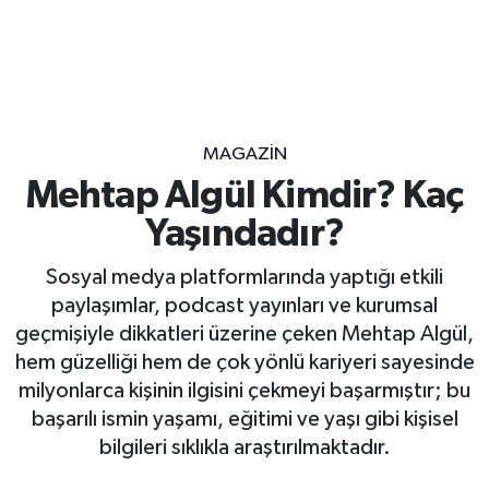
MAGAZİN
Mehtap Algül Kimdir? Kaç
Yaşındadır?
Sosyal medya platformlarında yaptığı etkili
paylaşımlar, podcast yayınları ve kurumsal
geçmişiyle dikkatleri üzerine çeken Mehtap Algül,
hem güzelliği hem de çok yönlü kariyeri sayesinde
milyonlarca kişinin ilgisini çekmeyi başarmıştır; bu
başarılı ismin yaşamı, eğitimi ve yaşı gibi kişisel
bilgileri sıklıkla araştırılmaktadır.