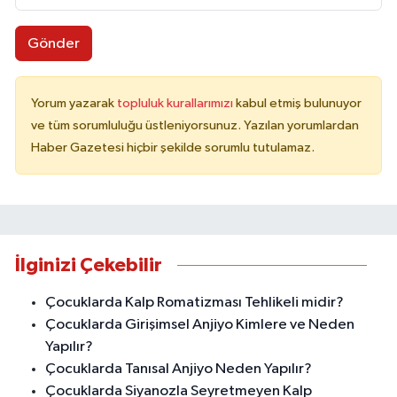
Gönder
Yorum yazarak
topluluk kurallarımızı
kabul etmiş bulunuyor
ve tüm sorumluluğu üstleniyorsunuz. Yazılan yorumlardan
Haber Gazetesi hiçbir şekilde sorumlu tutulamaz.
İlginizi Çekebilir
Çocuklarda Kalp Romatizması Tehlikeli midir?
Çocuklarda Girişimsel Anjiyo Kimlere ve Neden
Yapılır?
Çocuklarda Tanısal Anjiyo Neden Yapılır?
Çocuklarda Siyanozla Seyretmeyen Kalp