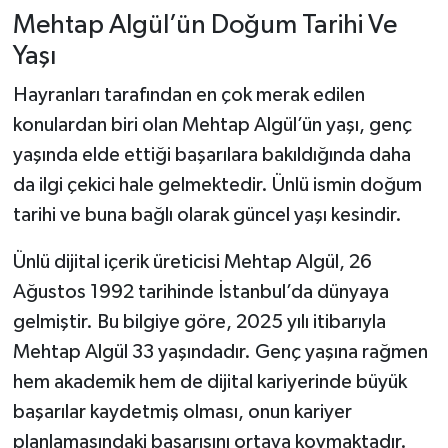
Mehtap Algül’ün Doğum Tarihi Ve
Yaşı
Hayranları tarafından en çok merak edilen
konulardan biri olan Mehtap Algül’ün yaşı, genç
yaşında elde ettiği başarılara bakıldığında daha
da ilgi çekici hale gelmektedir. Ünlü ismin doğum
tarihi ve buna bağlı olarak güncel yaşı kesindir.
Ünlü dijital içerik üreticisi Mehtap Algül, 26
Ağustos 1992 tarihinde İstanbul’da dünyaya
gelmiştir. Bu bilgiye göre, 2025 yılı itibarıyla
Mehtap Algül 33 yaşındadır. Genç yaşına rağmen
hem akademik hem de dijital kariyerinde büyük
başarılar kaydetmiş olması, onun kariyer
planlamasındaki başarısını ortaya koymaktadır.