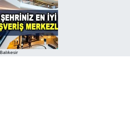
Balıkesir