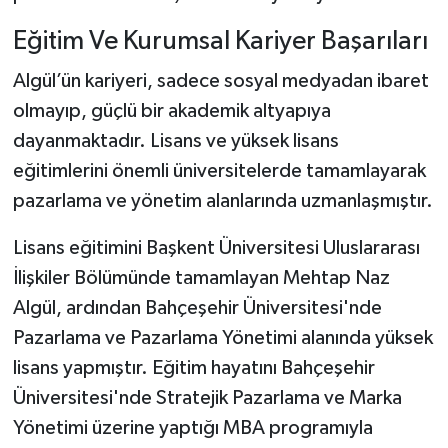
Eğitim Ve Kurumsal Kariyer Başarıları
Algül’ün kariyeri, sadece sosyal medyadan ibaret
olmayıp, güçlü bir akademik altyapıya
dayanmaktadır. Lisans ve yüksek lisans
eğitimlerini önemli üniversitelerde tamamlayarak
pazarlama ve yönetim alanlarında uzmanlaşmıştır.
Lisans eğitimini Başkent Üniversitesi Uluslararası
İlişkiler Bölümünde tamamlayan Mehtap Naz
Algül, ardından Bahçeşehir Üniversitesi'nde
Pazarlama ve Pazarlama Yönetimi alanında yüksek
lisans yapmıştır. Eğitim hayatını Bahçeşehir
Üniversitesi'nde Stratejik Pazarlama ve Marka
Yönetimi üzerine yaptığı MBA programıyla