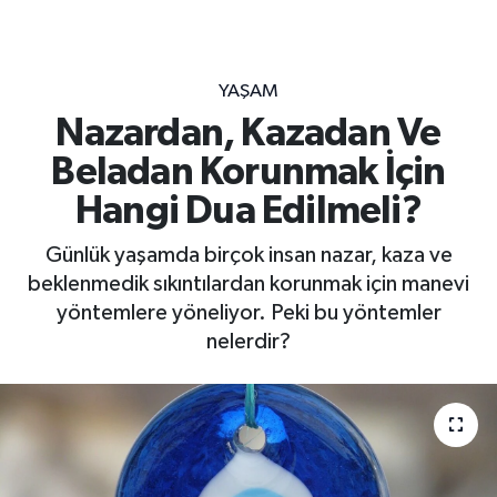
YAŞAM
Nazardan, Kazadan Ve
Beladan Korunmak İçin
Hangi Dua Edilmeli?
Günlük yaşamda birçok insan nazar, kaza ve
beklenmedik sıkıntılardan korunmak için manevi
yöntemlere yöneliyor. Peki bu yöntemler
nelerdir?