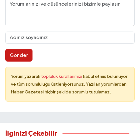
Gönder
Yorum yazarak
topluluk kurallarımızı
kabul etmiş bulunuyor
ve tüm sorumluluğu üstleniyorsunuz. Yazılan yorumlardan
Haber Gazetesi hiçbir şekilde sorumlu tutulamaz.
İlginizi Çekebilir