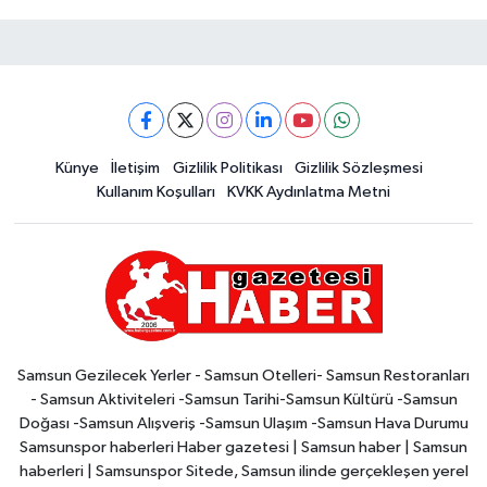
Künye
İletişim
Gizlilik Politikası
Gizlilik Sözleşmesi
Kullanım Koşulları
KVKK Aydınlatma Metni
Samsun Gezilecek Yerler - Samsun Otelleri- Samsun Restoranları
- Samsun Aktiviteleri -Samsun Tarihi-Samsun Kültürü -Samsun
Doğası -Samsun Alışveriş -Samsun Ulaşım -Samsun Hava Durumu
Samsunspor haberleri Haber gazetesi | Samsun haber | Samsun
haberleri | Samsunspor Sitede, Samsun ilinde gerçekleşen yerel