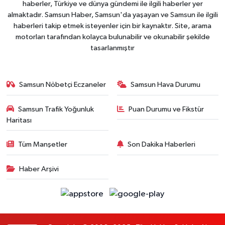
haberler, Türkiye ve dünya gündemi ile ilgili haberler yer
almaktadır. Samsun Haber, Samsun'da yaşayan ve Samsun ile ilgili
haberleri takip etmek isteyenler için bir kaynaktır. Site, arama
motorları tarafından kolayca bulunabilir ve okunabilir şekilde
tasarlanmıştır
Samsun Nöbetçi Eczaneler
Samsun Hava Durumu
Samsun Trafik Yoğunluk
Puan Durumu ve Fikstür
Haritası
Tüm Manşetler
Son Dakika Haberleri
Haber Arşivi