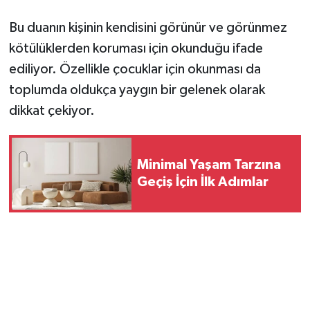
Bu duanın kişinin kendisini görünür ve görünmez
kötülüklerden koruması için okunduğu ifade
ediliyor. Özellikle çocuklar için okunması da
toplumda oldukça yaygın bir gelenek olarak
dikkat çekiyor.
Minimal Yaşam Tarzına
Geçiş İçin İlk Adımlar