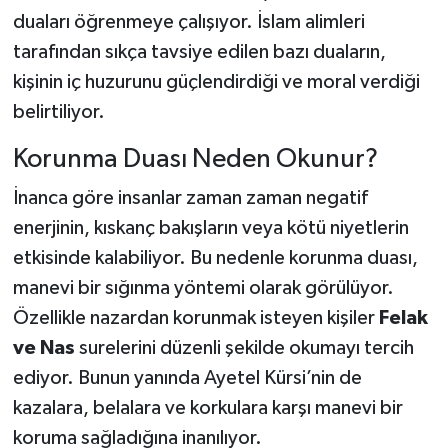
duaları öğrenmeye çalışıyor. İslam alimleri
tarafından sıkça tavsiye edilen bazı duaların,
kişinin iç huzurunu güçlendirdiği ve moral verdiği
belirtiliyor.
Korunma Duası Neden Okunur?
İnanca göre insanlar zaman zaman negatif
enerjinin, kıskanç bakışların veya kötü niyetlerin
etkisinde kalabiliyor. Bu nedenle korunma duası,
manevi bir sığınma yöntemi olarak görülüyor.
Özellikle nazardan korunmak isteyen kişiler
Felak
ve Nas
surelerini düzenli şekilde okumayı tercih
ediyor. Bunun yanında Ayetel Kürsi’nin de
kazalara, belalara ve korkulara karşı manevi bir
koruma sağladığına inanılıyor.