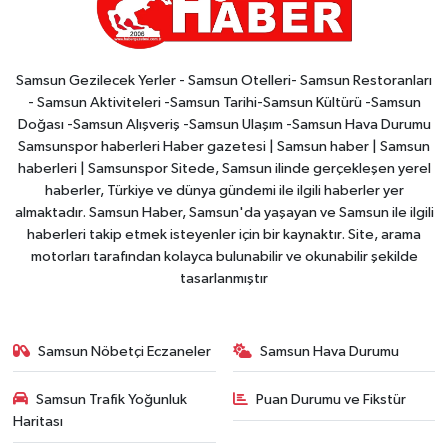
Samsun Gezilecek Yerler - Samsun Otelleri- Samsun Restoranları
- Samsun Aktiviteleri -Samsun Tarihi-Samsun Kültürü -Samsun
Doğası -Samsun Alışveriş -Samsun Ulaşım -Samsun Hava Durumu
Samsunspor haberleri Haber gazetesi | Samsun haber | Samsun
haberleri | Samsunspor Sitede, Samsun ilinde gerçekleşen yerel
haberler, Türkiye ve dünya gündemi ile ilgili haberler yer
almaktadır. Samsun Haber, Samsun'da yaşayan ve Samsun ile ilgili
haberleri takip etmek isteyenler için bir kaynaktır. Site, arama
motorları tarafından kolayca bulunabilir ve okunabilir şekilde
tasarlanmıştır
Samsun Nöbetçi Eczaneler
Samsun Hava Durumu
Samsun Trafik Yoğunluk
Puan Durumu ve Fikstür
Haritası