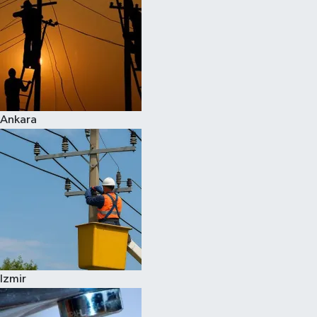
Ankara
Izmir