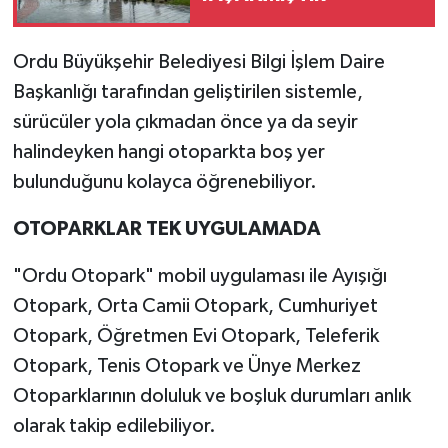
Ordu Büyükşehir Belediyesi Bilgi İşlem Daire
Başkanlığı tarafından geliştirilen sistemle,
sürücüler yola çıkmadan önce ya da seyir
halindeyken hangi otoparkta boş yer
bulunduğunu kolayca öğrenebiliyor.
OTOPARKLAR TEK UYGULAMADA
"Ordu Otopark" mobil uygulaması ile Ayışığı
Otopark, Orta Camii Otopark, Cumhuriyet
Otopark, Öğretmen Evi Otopark, Teleferik
Otopark, Tenis Otopark ve Ünye Merkez
Otoparklarının doluluk ve boşluk durumları anlık
olarak takip edilebiliyor.