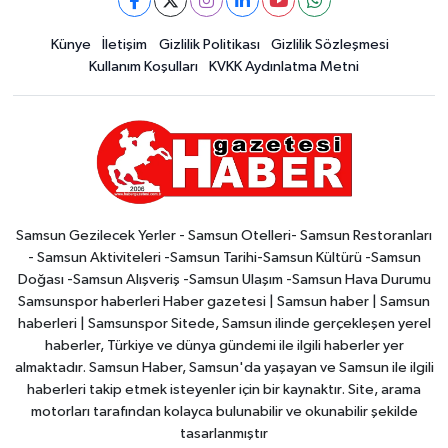
Künye
İletişim
Gizlilik Politikası
Gizlilik Sözleşmesi
Kullanım Koşulları
KVKK Aydınlatma Metni
Samsun Gezilecek Yerler - Samsun Otelleri- Samsun Restoranları
- Samsun Aktiviteleri -Samsun Tarihi-Samsun Kültürü -Samsun
Doğası -Samsun Alışveriş -Samsun Ulaşım -Samsun Hava Durumu
Samsunspor haberleri Haber gazetesi | Samsun haber | Samsun
haberleri | Samsunspor Sitede, Samsun ilinde gerçekleşen yerel
haberler, Türkiye ve dünya gündemi ile ilgili haberler yer
almaktadır. Samsun Haber, Samsun'da yaşayan ve Samsun ile ilgili
haberleri takip etmek isteyenler için bir kaynaktır. Site, arama
motorları tarafından kolayca bulunabilir ve okunabilir şekilde
tasarlanmıştır