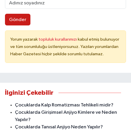
Gönder
Yorum yazarak
topluluk kurallarımızı
kabul etmiş bulunuyor
ve tüm sorumluluğu üstleniyorsunuz. Yazılan yorumlardan
Haber Gazetesi hiçbir şekilde sorumlu tutulamaz.
İlginizi Çekebilir
Çocuklarda Kalp Romatizması Tehlikeli midir?
Çocuklarda Girişimsel Anjiyo Kimlere ve Neden
Yapılır?
Çocuklarda Tanısal Anjiyo Neden Yapılır?