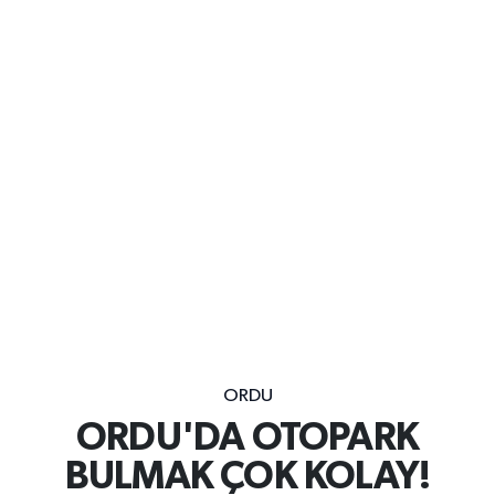
ORDU
ORDU'DA OTOPARK
BULMAK ÇOK KOLAY!