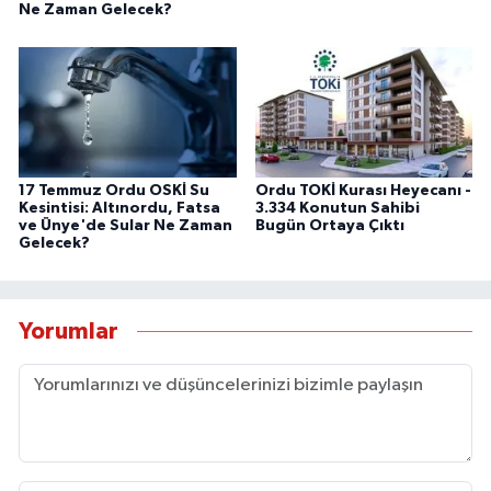
Ne Zaman Gelecek?
17 Temmuz Ordu OSKİ Su
Ordu TOKİ Kurası Heyecanı -
Kesintisi: Altınordu, Fatsa
3.334 Konutun Sahibi
ve Ünye'de Sular Ne Zaman
Bugün Ortaya Çıktı
Gelecek?
Yorumlar