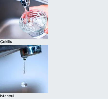
Çekiliş
Istanbul