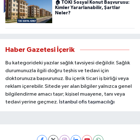
🏠 TOKİ Sosyal Konut Başvurusu:
Kimler Yararlanabilir, Şartlar
Neler?
Haber Gazetesi İçerik
Bu kategorideki yazılar sağlık tavsiyesi değildir. Sağlık
durumunuzla ilgili doğru teşhis ve tedavi için
doktorunuza başvurunuz. Bu içerik ticari iş birliği veya
reklam içerebilir. Sitede yer alan bilgiler yalnızca genel
bilgilendirme amacı taşır; kişisel muayene, tanı veya
tedavi yerine geçmez.
İstanbul ofis taşımacılığı