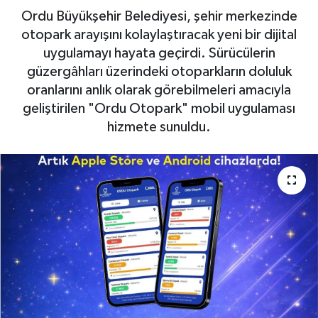
Ordu Büyükşehir Belediyesi, şehir merkezinde
otopark arayışını kolaylaştıracak yeni bir dijital
uygulamayı hayata geçirdi. Sürücülerin
güzergâhları üzerindeki otoparkların doluluk
oranlarını anlık olarak görebilmeleri amacıyla
geliştirilen "Ordu Otopark" mobil uygulaması
hizmete sunuldu.