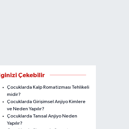
lginizi Çekebilir
Çocuklarda Kalp Romatizması Tehlikeli
midir?
Çocuklarda Girişimsel Anjiyo Kimlere
ve Neden Yapılır?
Çocuklarda Tanısal Anjiyo Neden
Yapılır?