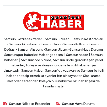
Samsun Gezilecek Yerler - Samsun Otelleri- Samsun Restoranları
- Samsun Aktiviteleri -Samsun Tarihi-Samsun Kültürü -Samsun
Doğası -Samsun Alışveriş -Samsun Ulaşım -Samsun Hava Durumu
Samsunspor haberleri Haber gazetesi | Samsun haber | Samsun
haberleri | Samsunspor Sitede, Samsun ilinde gerçekleşen yerel
haberler, Türkiye ve dünya gündemi ile ilgili haberler yer
almaktadır. Samsun Haber, Samsun'da yaşayan ve Samsun ile ilgili
haberleri takip etmek isteyenler için bir kaynaktır. Site, arama
motorları tarafından kolayca bulunabilir ve okunabilir şekilde
tasarlanmıştır
Samsun Nöbetçi Eczaneler
Samsun Hava Durumu