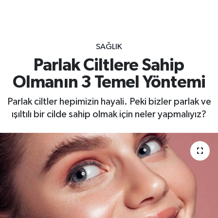
SAĞLIK
Parlak Ciltlere Sahip
Olmanın 3 Temel Yöntemi
Parlak ciltler hepimizin hayali. Peki bizler parlak ve
ışıltılı bir cilde sahip olmak için neler yapmalıyız?