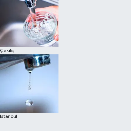
Çekiliş
Istanbul