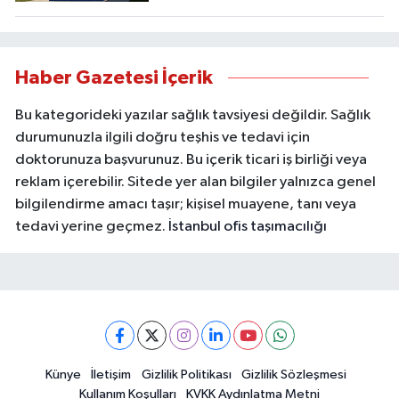
Haber Gazetesi İçerik
Bu kategorideki yazılar sağlık tavsiyesi değildir. Sağlık
durumunuzla ilgili doğru teşhis ve tedavi için
doktorunuza başvurunuz. Bu içerik ticari iş birliği veya
reklam içerebilir. Sitede yer alan bilgiler yalnızca genel
bilgilendirme amacı taşır; kişisel muayene, tanı veya
tedavi yerine geçmez.
İstanbul ofis taşımacılığı
Künye
İletişim
Gizlilik Politikası
Gizlilik Sözleşmesi
Kullanım Koşulları
KVKK Aydınlatma Metni