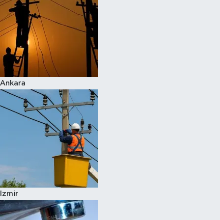
Ankara
Izmir