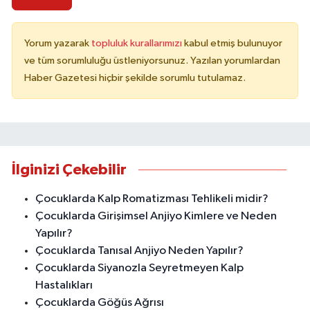
Yorum yazarak
topluluk kurallarımızı
kabul etmiş bulunuyor
ve tüm sorumluluğu üstleniyorsunuz. Yazılan yorumlardan
Haber Gazetesi hiçbir şekilde sorumlu tutulamaz.
İlginizi Çekebilir
Çocuklarda Kalp Romatizması Tehlikeli midir?
Çocuklarda Girişimsel Anjiyo Kimlere ve Neden
Yapılır?
Çocuklarda Tanısal Anjiyo Neden Yapılır?
Çocuklarda Siyanozla Seyretmeyen Kalp
Hastalıkları
Çocuklarda Göğüs Ağrısı