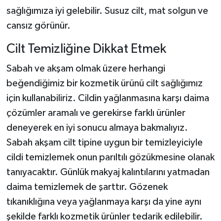
sağlığımıza iyi gelebilir. Susuz cilt, mat solgun ve
cansız görünür.
Cilt Temizliğine Dikkat Etmek
Sabah ve akşam olmak üzere herhangi
beğendiğimiz bir kozmetik ürünü cilt sağlığımız
için kullanabiliriz. Cildin yağlanmasına karşı daima
çözümler aramalı ve gerekirse farklı ürünler
deneyerek en iyi sonucu almaya bakmalıyız.
Sabah akşam cilt tipine uygun bir temizleyiciyle
cildi temizlemek onun parıltılı gözükmesine olanak
tanıyacaktır. Günlük makyaj kalıntılarını yatmadan
daima temizlemek de şarttır. Gözenek
tıkanıklığına veya yağlanmaya karşı da yine aynı
şekilde farklı kozmetik ürünler tedarik edilebilir.