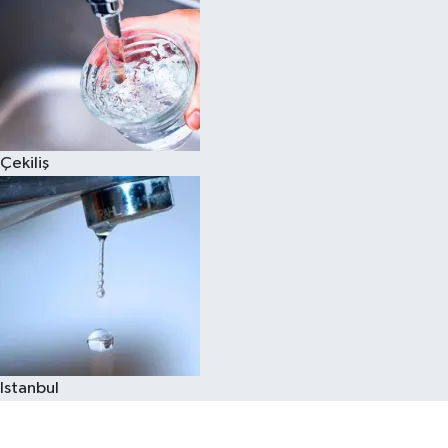
Çekiliş
Istanbul