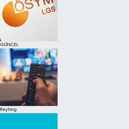
GÜNCEL
Reyting