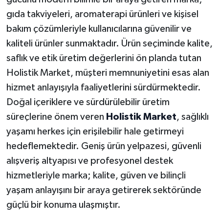
gıda takviyeleri, aromaterapi ürünleri ve kişisel
bakım çözümleriyle kullanıcılarına güvenilir ve
kaliteli ürünler sunmaktadır. Ürün seçiminde kalite,
saflık ve etik üretim değerlerini ön planda tutan
Holistik Market, müşteri memnuniyetini esas alan
hizmet anlayışıyla faaliyetlerini sürdürmektedir.
Doğal içeriklere ve sürdürülebilir üretim
süreçlerine önem veren
Holistik Market
, sağlıklı
yaşamı herkes için erişilebilir hale getirmeyi
hedeflemektedir. Geniş ürün yelpazesi, güvenli
alışveriş altyapısı ve profesyonel destek
hizmetleriyle marka; kalite, güven ve bilinçli
yaşam anlayışını bir araya getirerek sektöründe
güçlü bir konuma ulaşmıştır.