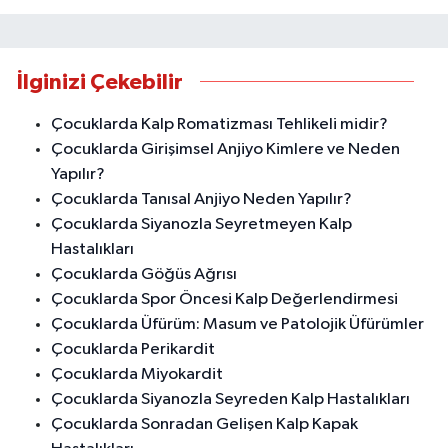
İlginizi Çekebilir
Çocuklarda Kalp Romatizması Tehlikeli midir?
Çocuklarda Girişimsel Anjiyo Kimlere ve Neden
Yapılır?
Çocuklarda Tanısal Anjiyo Neden Yapılır?
Çocuklarda Siyanozla Seyretmeyen Kalp
Hastalıkları
Çocuklarda Göğüs Ağrısı
Çocuklarda Spor Öncesi Kalp Değerlendirmesi
Çocuklarda Üfürüm: Masum ve Patolojik Üfürümler
Çocuklarda Perikardit
Çocuklarda Miyokardit
Çocuklarda Siyanozla Seyreden Kalp Hastalıkları
Çocuklarda Sonradan Gelişen Kalp Kapak