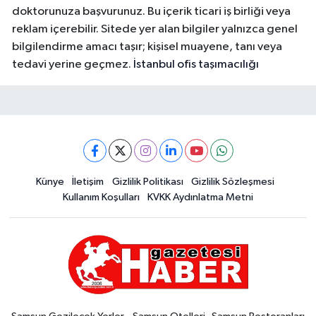
doktorunuza başvurunuz. Bu içerik ticari iş birliği veya
reklam içerebilir. Sitede yer alan bilgiler yalnızca genel
bilgilendirme amacı taşır; kişisel muayene, tanı veya
tedavi yerine geçmez.
İstanbul ofis taşımacılığı
Künye
İletişim
Gizlilik Politikası
Gizlilik Sözleşmesi
Kullanım Koşulları
KVKK Aydınlatma Metni