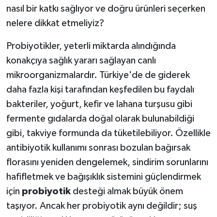
nasıl bir katkı sağlıyor ve doğru ürünleri seçerken
nelere dikkat etmeliyiz?
Probiyotikler, yeterli miktarda alındığında
konakçıya sağlık yararı sağlayan canlı
mikroorganizmalardır. Türkiye'de de giderek
daha fazla kişi tarafından keşfedilen bu faydalı
bakteriler, yoğurt, kefir ve lahana turşusu gibi
fermente gıdalarda doğal olarak bulunabildiği
gibi, takviye formunda da tüketilebiliyor. Özellikle
antibiyotik kullanımı sonrası bozulan bağırsak
florasını yeniden dengelemek, sindirim sorunlarını
hafifletmek ve bağışıklık sistemini güçlendirmek
için
probiyotik
desteği almak büyük önem
taşıyor. Ancak her probiyotik aynı değildir; suş