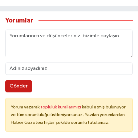
Yorumlar
Gönder
Yorum yazarak
topluluk kurallarımızı
kabul etmiş bulunuyor
ve tüm sorumluluğu üstleniyorsunuz. Yazılan yorumlardan
Haber Gazetesi hiçbir şekilde sorumlu tutulamaz.