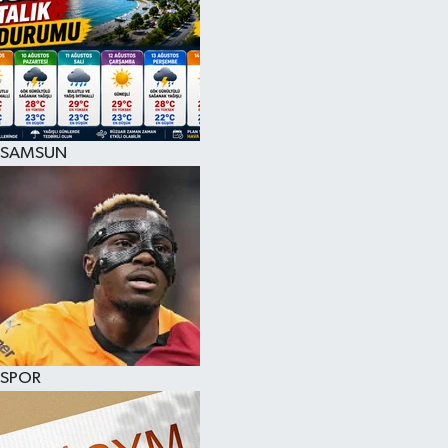
SAMSUN
SPOR