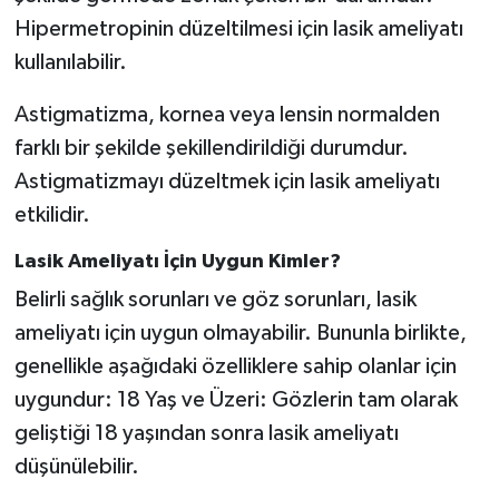
Hipermetropinin düzeltilmesi için lasik ameliyatı
kullanılabilir.
Astigmatizma, kornea veya lensin normalden
farklı bir şekilde şekillendirildiği durumdur.
Astigmatizmayı düzeltmek için lasik ameliyatı
etkilidir.
Lasik Ameliyatı İçin Uygun Kimler?
Belirli sağlık sorunları ve göz sorunları, lasik
ameliyatı için uygun olmayabilir. Bununla birlikte,
genellikle aşağıdaki özelliklere sahip olanlar için
uygundur: 18 Yaş ve Üzeri: Gözlerin tam olarak
geliştiği 18 yaşından sonra lasik ameliyatı
düşünülebilir.