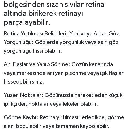
bölgesinden sızan sıvılar retina
altında birikerek retinayı
parçalayabilir.
Retina Yırtılması Belirtileri: Yeni veya Artan Göz
Yorgunluğu: Gözlerde yorgunluk veya aşırı göz
yorgunluğu hissi olabilir.
Ani Flaşlar ve Yanıp Sönme: Gözün kenarında
veya merkezinde ani yanıp sönme veya ışık flaşları
hissedebilirsiniz.
Yüzen Noktalar: Gözünüzde hareket eden küçük
iplikçikler, noktalar veya lekeler olabilir.
Görme Kaybı: Retina yırtılması ilerledikçe, görme
alanı bozulabilir veya tamamen kaybolabilir.