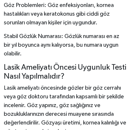
Göz Problemleri: Göz enfeksiyonları, kornea
hastalıkları veya keratokonus gibi ciddi göz
sorunları olmayan kişiler için uygundur.
Stabil Gözlük Numarası: Gözlük numarası en az
bir yıl boyunca aynı kalıyorsa, bu numara uygun
olabilir.
Lasik Ameliyatı Öncesi Uygunluk Testi
Nasıl Yapılmalıdır?
Lasik ameliyatı öncesinde gözler bir göz cerrahı
veya göz doktoru tarafından kapsamlı bir şekilde
incelenir. Göz yapınız, göz sağlığınız ve
bozukluklarınızın derecesi muayene sırasında
değerlendirilir. Gözyaşı üretimi, kornea kalınlığı ve