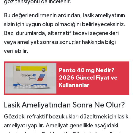
göz tansiyonu da incelenir.
Bu değerlendirmenin ardından, lasik ameliyatının
sizin için uygun olup olmadığını belirleyeceksiniz.
Bazı durumlarda, alternatif tedavi seçenekleri
veya ameliyat sonrası sonuçlar hakkında bilgi
verilebilir.
Panto 40 mg Nedir?
2026 Güncel Fiyat ve
Kullananlar
Lasik Ameliyatından Sonra Ne Olur?
Gözdeki refraktif bozuklukları düzeltmek için lasik
ameliyatı yapılır. Ameliyat genellikle aşağıdaki