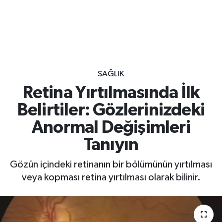
SAĞLIK
Retina Yırtılmasında İlk
Belirtiler: Gözlerinizdeki
Anormal Değişimleri
Tanıyın
Gözün içindeki retinanın bir bölümünün yırtılması
veya kopması retina yırtılması olarak bilinir.