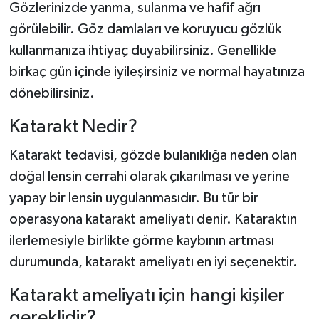
Gözlerinizde yanma, sulanma ve hafif ağrı
görülebilir. Göz damlaları ve koruyucu gözlük
kullanmanıza ihtiyaç duyabilirsiniz. Genellikle
birkaç gün içinde iyileşirsiniz ve normal hayatınıza
dönebilirsiniz.
Katarakt Nedir?
Katarakt tedavisi, gözde bulanıklığa neden olan
doğal lensin cerrahi olarak çıkarılması ve yerine
yapay bir lensin uygulanmasıdır. Bu tür bir
operasyona katarakt ameliyatı denir. Kataraktın
ilerlemesiyle birlikte görme kaybının artması
durumunda, katarakt ameliyatı en iyi seçenektir.
Katarakt ameliyatı için hangi kişiler
gereklidir?