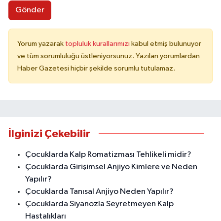
Gönder
Yorum yazarak
topluluk kurallarımızı
kabul etmiş bulunuyor
ve tüm sorumluluğu üstleniyorsunuz. Yazılan yorumlardan
Haber Gazetesi hiçbir şekilde sorumlu tutulamaz.
İlginizi Çekebilir
Çocuklarda Kalp Romatizması Tehlikeli midir?
Çocuklarda Girişimsel Anjiyo Kimlere ve Neden
Yapılır?
Çocuklarda Tanısal Anjiyo Neden Yapılır?
Çocuklarda Siyanozla Seyretmeyen Kalp
Hastalıkları