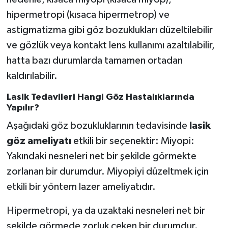
hipermetropi (kısaca hipermetrop) ve
astigmatizma gibi göz bozuklukları düzeltilebilir
ve gözlük veya kontakt lens kullanımı azaltılabilir,
hatta bazı durumlarda tamamen ortadan
kaldırılabilir.
Lasik Tedavileri Hangi Göz Hastalıklarında
Yapılır?
Aşağıdaki göz bozukluklarının tedavisinde
lasik
göz ameliyatı
etkili bir seçenektir: Miyopi:
Yakındaki nesneleri net bir şekilde görmekte
zorlanan bir durumdur. Miyopiyi düzeltmek için
etkili bir yöntem lazer ameliyatıdır.
Hipermetropi, ya da uzaktaki nesneleri net bir
şekilde görmede zorluk çeken bir durumdur.