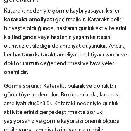
Katarakt nedeniyle görme kaybı yaşayan kişiler
katarakt ameliyatı
geçirmelidir. Katarakt belirli
bir yaşta olduğunda, hastanın günlük aktivitelerini
kısıtladığında veya hastanın yaşam kalitesini
olumsuz etkilediğinde ameliyat düşünülür. Ancak,
her hastanın katarakt ameliyatına ihtiyacı vardır ve
doktorunuzun değerlendirmesi ve tavsiyeleri
önemlidir.
Görme sorunu: Katarakt, bulanık ve donuk bir
görüntüye neden olur. Bu durumlarda, katarakt
ameliyatı düşünülür. Katarakt nedeniyle günlük
aktivitelerinizi gerçekleştirmekte zorluk
yaşıyorsanız ve görme kaybı sizi önemli ölçüde
etkileiyorsa, ameliyata ihtiyacınız olabilir.