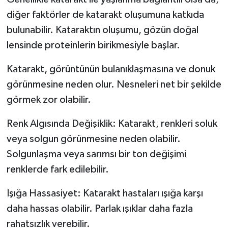
diğer faktörler de katarakt oluşumuna katkıda
bulunabilir. Kataraktın oluşumu, gözün doğal
lensinde proteinlerin birikmesiyle başlar.
Katarakt, görüntünün bulanıklaşmasına ve donuk
görünmesine neden olur. Nesneleri net bir şekilde
görmek zor olabilir.
Renk Algısında Değişiklik: Katarakt, renkleri soluk
veya solgun görünmesine neden olabilir.
Solgunlaşma veya sarımsı bir ton değişimi
renklerde fark edilebilir.
Işığa Hassasiyet: Katarakt hastaları ışığa karşı
daha hassas olabilir. Parlak ışıklar daha fazla
rahatsızlık verebilir.