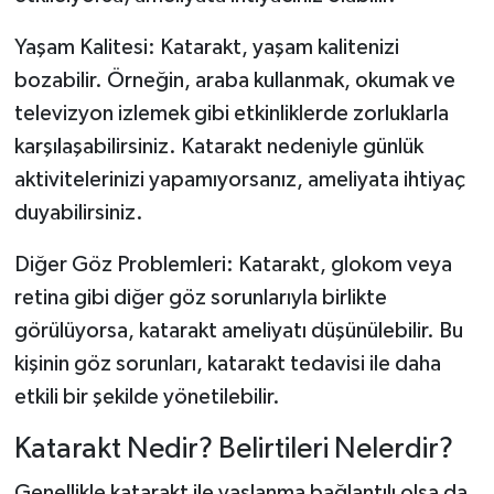
Yaşam Kalitesi: Katarakt, yaşam kalitenizi
bozabilir. Örneğin, araba kullanmak, okumak ve
televizyon izlemek gibi etkinliklerde zorluklarla
karşılaşabilirsiniz. Katarakt nedeniyle günlük
aktivitelerinizi yapamıyorsanız, ameliyata ihtiyaç
duyabilirsiniz.
Diğer Göz Problemleri: Katarakt, glokom veya
retina gibi diğer göz sorunlarıyla birlikte
görülüyorsa, katarakt ameliyatı düşünülebilir. Bu
kişinin göz sorunları, katarakt tedavisi ile daha
etkili bir şekilde yönetilebilir.
Katarakt Nedir? Belirtileri Nelerdir?
Genellikle katarakt ile yaşlanma bağlantılı olsa da,