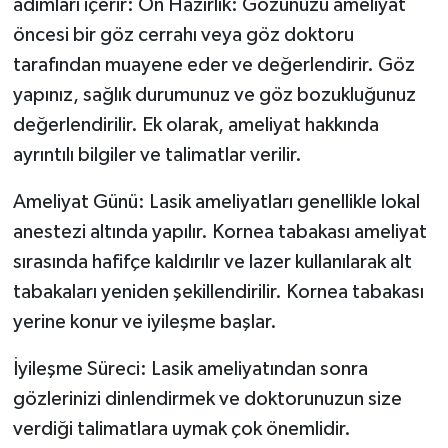
adımları içerir: Ön Hazırlık: Gözünüzü ameliyat
öncesi bir göz cerrahı veya göz doktoru
tarafından muayene eder ve değerlendirir. Göz
yapınız, sağlık durumunuz ve göz bozukluğunuz
değerlendirilir. Ek olarak, ameliyat hakkında
ayrıntılı bilgiler ve talimatlar verilir.
Ameliyat Günü: Lasik ameliyatları genellikle lokal
anestezi altında yapılır. Kornea tabakası ameliyat
sırasında hafifçe kaldırılır ve lazer kullanılarak alt
tabakaları yeniden şekillendirilir. Kornea tabakası
yerine konur ve iyileşme başlar.
İyileşme Süreci: Lasik ameliyatından sonra
gözlerinizi dinlendirmek ve doktorunuzun size
verdiği talimatlara uymak çok önemlidir.