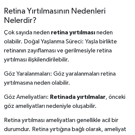
Retina Yırtılmasının Nedenleri
Nelerdir?
Çok sayıda neden
retina yırtılması
neden
olabilir. Doğal Yaşlanma Süreci: Yaşla birlikte
retinanın zayıflaması ve gerilmesiyle retina
yırtılması ilişkilendirilebilir.
Göz Yaralanmaları: Göz yaralanmaları retina
yırtılmasına neden olabilir.
Göz Ameliyatları:
Retinada yırtılmalar
, önceki
göz ameliyatları nedeniyle oluşabilir.
Retina yırtılması ameliyatları genellikle acil bir
durumdur. Retina yırtığına bağlı olarak, ameliyat