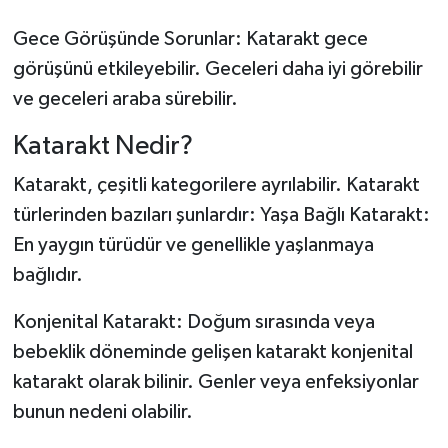
Gece Görüşünde Sorunlar: Katarakt gece
görüşünü etkileyebilir. Geceleri daha iyi görebilir
ve geceleri araba sürebilir.
Katarakt Nedir?
Katarakt, çeşitli kategorilere ayrılabilir. Katarakt
türlerinden bazıları şunlardır: Yaşa Bağlı Katarakt:
En yaygın türüdür ve genellikle yaşlanmaya
bağlıdır.
Konjenital Katarakt: Doğum sırasında veya
bebeklik döneminde gelişen katarakt konjenital
katarakt olarak bilinir. Genler veya enfeksiyonlar
bunun nedeni olabilir.