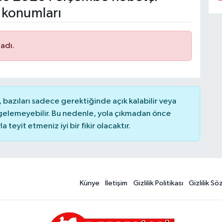
 konumları
adı.
bazıları sadece gerektiğinde açık kalabilir veya
elemeyebilir. Bu nedenle, yola çıkmadan önce
teyit etmeniz iyi bir fikir olacaktır.
Künye
İletişim
Gizlilik Politikası
Gizlilik S