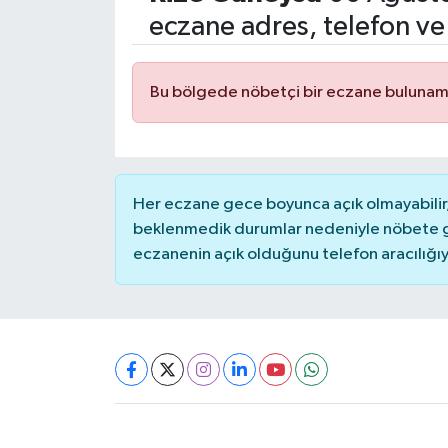
eczane adres, telefon ve
Bu bölgede nöbetçi bir eczane bulunam
Her eczane gece boyunca açık olmayabilir, 
beklenmedik durumlar nedeniyle nöbete g
eczanenin açık olduğunu telefon aracılığıyla 