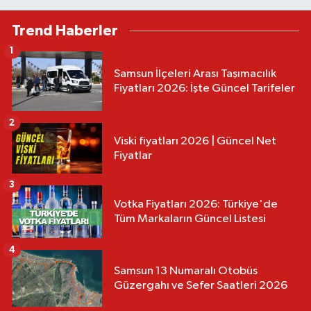
Trend Haberler
1
Samsun İlçeleri Arası Taşımacılık
Fiyatları 2026: İşte Güncel Tarifeler
2
Viski fiyatları 2026 | Güncel Net
Fiyatlar
3
Votka Fiyatları 2026: Türkiye'de
Tüm Markaların Güncel Listesi
4
Samsun 13 Numaralı Otobüs
Güzergahı ve Sefer Saatleri 2026