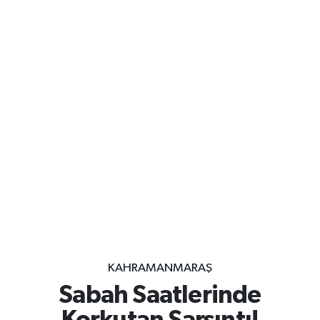
KAHRAMANMARAŞ
Sabah Saatlerinde