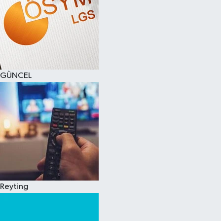
GÜNCEL
Reyting