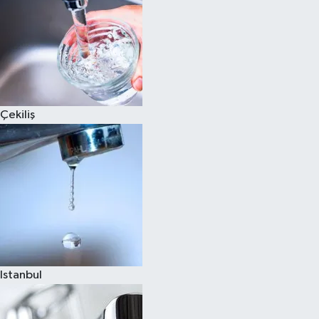
Çekiliş
Istanbul