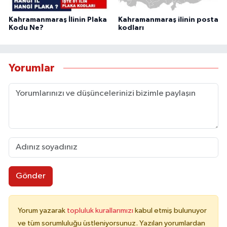
Kahramanmaraş İlinin Plaka
Kahramanmaraş ilinin posta
Kodu Ne?
kodları
Yorumlar
Gönder
Yorum yazarak
topluluk kurallarımızı
kabul etmiş bulunuyor
ve tüm sorumluluğu üstleniyorsunuz. Yazılan yorumlardan