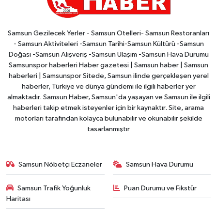
Samsun Gezilecek Yerler - Samsun Otelleri- Samsun Restoranları
- Samsun Aktiviteleri -Samsun Tarihi-Samsun Kültürü -Samsun
Doğası -Samsun Alışveriş -Samsun Ulaşım -Samsun Hava Durumu
Samsunspor haberleri Haber gazetesi | Samsun haber | Samsun
haberleri | Samsunspor Sitede, Samsun ilinde gerçekleşen yerel
haberler, Türkiye ve dünya gündemi ile ilgili haberler yer
almaktadır. Samsun Haber, Samsun'da yaşayan ve Samsun ile ilgili
haberleri takip etmek isteyenler için bir kaynaktır. Site, arama
motorları tarafından kolayca bulunabilir ve okunabilir şekilde
tasarlanmıştır
Samsun Nöbetçi Eczaneler
Samsun Hava Durumu
Samsun Trafik Yoğunluk
Puan Durumu ve Fikstür
Haritası