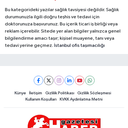
Bu kategorideki yazılar sağlık tavsiyesi değildir. Sağlık
durumunuzla ilgili doğru teşhis ve tedavi için
doktorunuza başvurunuz. Bu içerik ticari iş birliği veya
reklam içerebilir. Sitede yer alan bilgiler yalnızca genel
bilgilendirme amacı taşır; kişisel muayene, tanı veya
tedavi yerine geçmez.
İstanbul ofis taşımacılığı
Künye
İletişim
Gizlilik Politikası
Gizlilik Sözleşmesi
Kullanım Koşulları
KVKK Aydınlatma Metni