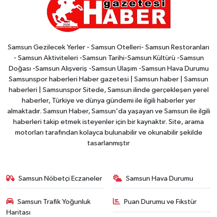
Samsun Gezilecek Yerler - Samsun Otelleri- Samsun Restoranları
- Samsun Aktiviteleri -Samsun Tarihi-Samsun Kültürü -Samsun
Doğası -Samsun Alışveriş -Samsun Ulaşım -Samsun Hava Durumu
Samsunspor haberleri Haber gazetesi | Samsun haber | Samsun
haberleri | Samsunspor Sitede, Samsun ilinde gerçekleşen yerel
haberler, Türkiye ve dünya gündemi ile ilgili haberler yer
almaktadır. Samsun Haber, Samsun'da yaşayan ve Samsun ile ilgili
haberleri takip etmek isteyenler için bir kaynaktır. Site, arama
motorları tarafından kolayca bulunabilir ve okunabilir şekilde
tasarlanmıştır
Samsun Nöbetçi Eczaneler
Samsun Hava Durumu
Samsun Trafik Yoğunluk
Puan Durumu ve Fikstür
Haritası