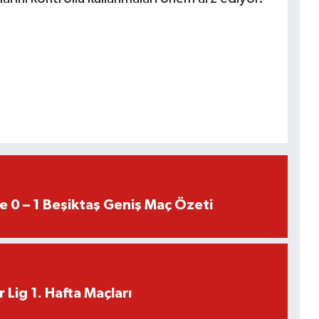
e 0 – 1 Beşiktaş Geniş Maç Özeti
 Lig 1. Hafta Maçları