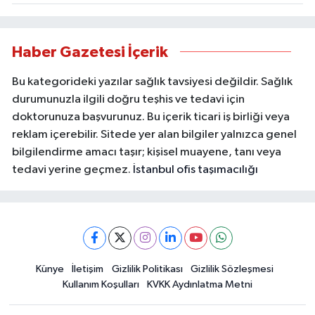
Haber Gazetesi İçerik
Bu kategorideki yazılar sağlık tavsiyesi değildir. Sağlık
durumunuzla ilgili doğru teşhis ve tedavi için
doktorunuza başvurunuz. Bu içerik ticari iş birliği veya
reklam içerebilir. Sitede yer alan bilgiler yalnızca genel
bilgilendirme amacı taşır; kişisel muayene, tanı veya
tedavi yerine geçmez.
İstanbul ofis taşımacılığı
Künye
İletişim
Gizlilik Politikası
Gizlilik Sözleşmesi
Kullanım Koşulları
KVKK Aydınlatma Metni