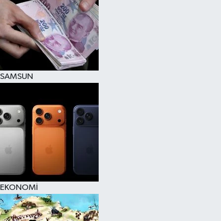
SAMSUN
EKONOMİ