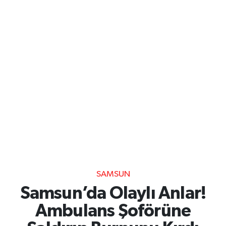
SAMSUN
Samsun’da Olaylı Anlar!
Ambulans Şoförüne