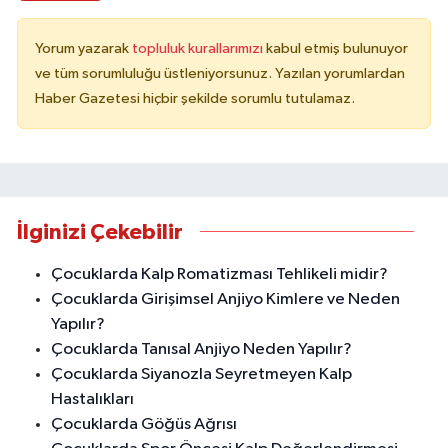
Yorum yazarak
topluluk kurallarımızı
kabul etmiş bulunuyor
ve tüm sorumluluğu üstleniyorsunuz. Yazılan yorumlardan
Haber Gazetesi hiçbir şekilde sorumlu tutulamaz.
İlginizi Çekebilir
Çocuklarda Kalp Romatizması Tehlikeli midir?
Çocuklarda Girişimsel Anjiyo Kimlere ve Neden
Yapılır?
Çocuklarda Tanısal Anjiyo Neden Yapılır?
Çocuklarda Siyanozla Seyretmeyen Kalp
Hastalıkları
Çocuklarda Göğüs Ağrısı