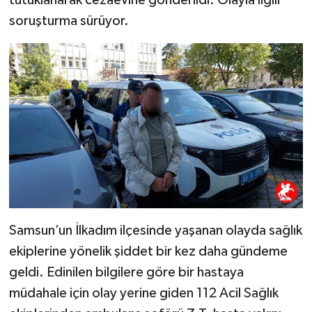
soruşturma sürüyor.
Samsun’un İlkadım ilçesinde yaşanan olayda sağlık
ekiplerine yönelik şiddet bir kez daha gündeme
geldi. Edinilen bilgilere göre bir hastaya
müdahale için olay yerine giden 112 Acil Sağlık