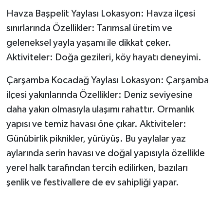
Havza Başpelit Yaylası Lokasyon: Havza ilçesi
sınırlarında Özellikler: Tarımsal üretim ve
geleneksel yayla yaşamı ile dikkat çeker.
Aktiviteler: Doğa gezileri, köy hayatı deneyimi.
Çarşamba Kocadağ Yaylası Lokasyon: Çarşamba
ilçesi yakınlarında Özellikler: Deniz seviyesine
daha yakın olmasıyla ulaşımı rahattır. Ormanlık
yapısı ve temiz havası öne çıkar. Aktiviteler:
Günübirlik piknikler, yürüyüş. Bu yaylalar yaz
aylarında serin havası ve doğal yapısıyla özellikle
yerel halk tarafından tercih edilirken, bazıları
şenlik ve festivallere de ev sahipliği yapar.