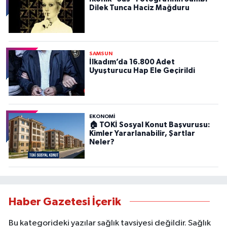
Dilek Tunca Haciz Mağduru
SAMSUN
İlkadım’da 16.800 Adet
Uyuşturucu Hap Ele Geçirildi
EKONOMİ
🏠 TOKİ Sosyal Konut Başvurusu:
Kimler Yararlanabilir, Şartlar
Neler?
Haber Gazetesi İçerik
Bu kategorideki yazılar sağlık tavsiyesi değildir. Sağlık