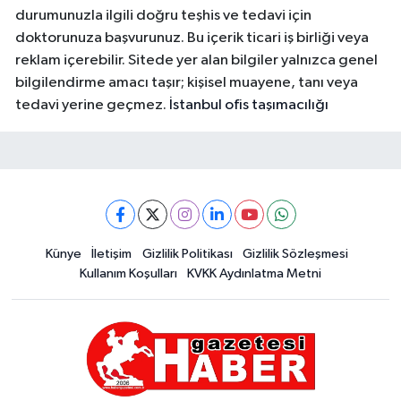
durumunuzla ilgili doğru teşhis ve tedavi için
doktorunuza başvurunuz. Bu içerik ticari iş birliği veya
reklam içerebilir. Sitede yer alan bilgiler yalnızca genel
bilgilendirme amacı taşır; kişisel muayene, tanı veya
tedavi yerine geçmez.
İstanbul ofis taşımacılığı
Künye
İletişim
Gizlilik Politikası
Gizlilik Sözleşmesi
Kullanım Koşulları
KVKK Aydınlatma Metni