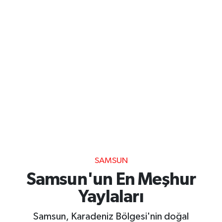
SAMSUN
Samsun'un En Meşhur
Yaylaları
Samsun, Karadeniz Bölgesi'nin doğal