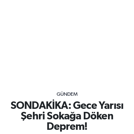
GÜNDEM
SONDAKİKA: Gece Yarısı
Şehri Sokağa Döken
Deprem!