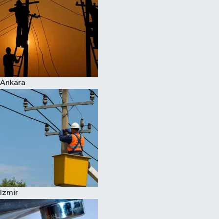
Ankara
Izmir