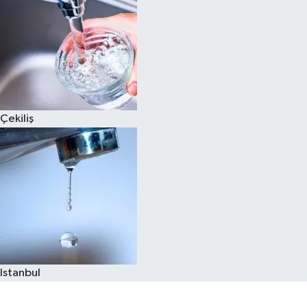
Çekiliş
Istanbul