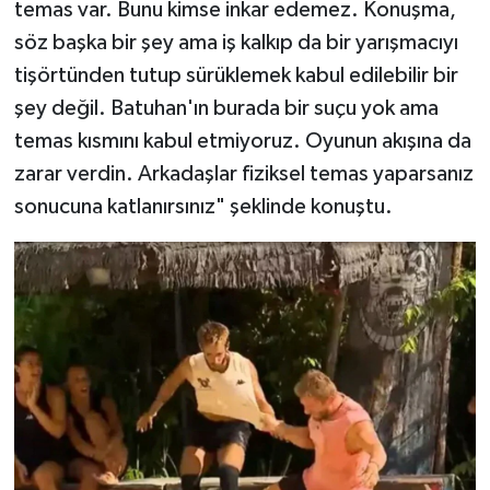
temas var. Bunu kimse inkar edemez. Konuşma,
söz başka bir şey ama iş kalkıp da bir yarışmacıyı
tişörtünden tutup sürüklemek kabul edilebilir bir
şey değil. Batuhan'ın burada bir suçu yok ama
temas kısmını kabul etmiyoruz. Oyunun akışına da
zarar verdin. Arkadaşlar fiziksel temas yaparsanız
sonucuna katlanırsınız" şeklinde konuştu.