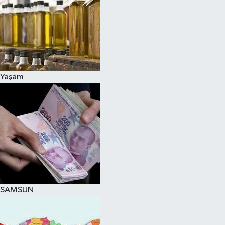
Yaşam
SAMSUN