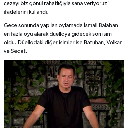
cezayı biz gönül rahatlığıyla sana veriyoruz"
ifadelerini kullandı.
Gece sonunda yapılan oylamada İsmail Balaban
en fazla oyu alarak düelloya gidecek son isim
oldu. Düellodaki diğer isimler ise Batuhan, Volkan
ve Sedat.