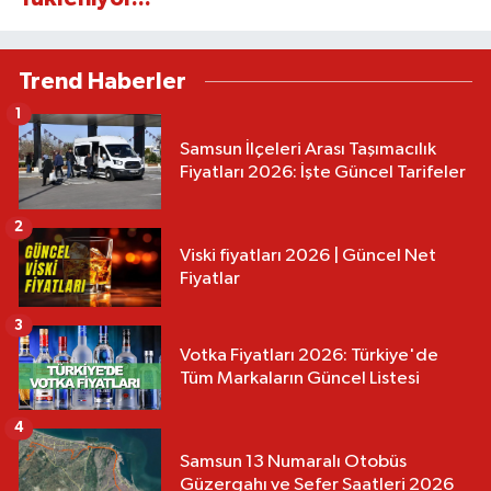
Trend Haberler
1
Samsun İlçeleri Arası Taşımacılık
Fiyatları 2026: İşte Güncel Tarifeler
2
Viski fiyatları 2026 | Güncel Net
Fiyatlar
3
Votka Fiyatları 2026: Türkiye'de
Tüm Markaların Güncel Listesi
4
Samsun 13 Numaralı Otobüs
Güzergahı ve Sefer Saatleri 2026