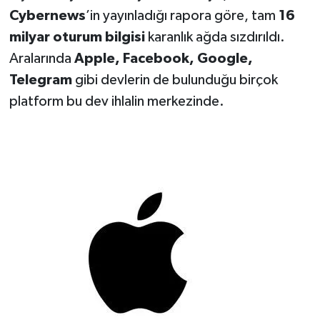
Cybernews
’in yayınladığı rapora göre, tam
16
milyar oturum bilgisi
karanlık ağda sızdırıldı.
Aralarında
Apple, Facebook, Google,
Telegram
gibi devlerin de bulunduğu birçok
platform bu dev ihlalin merkezinde.