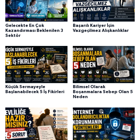
Gelecekte En Çok
Başarılı Kariyer İçin
Kazandırması Beklenilen 3
Vazgeçilmez Alışkanlıklar
Sektör
Küçük Sermayeyle
Bilimsel Olarak
Başlanabilecek 5 İş Fikirleri
Boşanmalara Sebep Olan 5
Neden