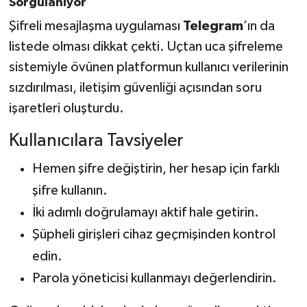
Sorgulanıyor
Şifreli mesajlaşma uygulaması
Telegram
’ın da
listede olması dikkat çekti. Uçtan uca şifreleme
sistemiyle övünen platformun kullanıcı verilerinin
sızdırılması, iletişim güvenliği açısından soru
işaretleri oluşturdu.
Kullanıcılara Tavsiyeler
Hemen şifre değiştirin, her hesap için farklı
şifre kullanın.
İki adımlı doğrulamayı aktif hale getirin.
Şüpheli girişleri cihaz geçmişinden kontrol
edin.
Parola yöneticisi kullanmayı değerlendirin.