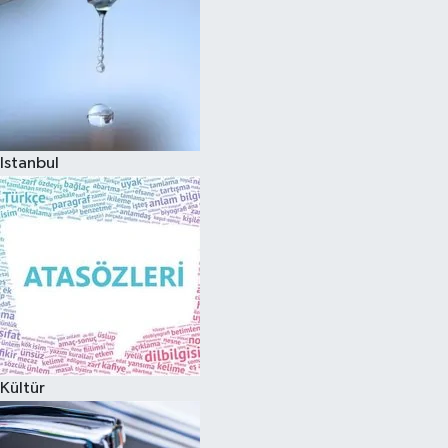
Istanbul
Kültür