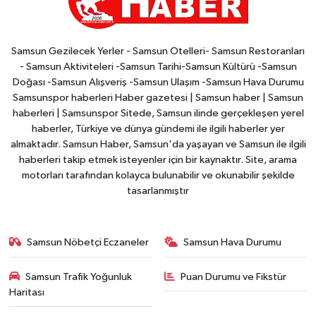
Samsun Gezilecek Yerler - Samsun Otelleri- Samsun Restoranları
- Samsun Aktiviteleri -Samsun Tarihi-Samsun Kültürü -Samsun
Doğası -Samsun Alışveriş -Samsun Ulaşım -Samsun Hava Durumu
Samsunspor haberleri Haber gazetesi | Samsun haber | Samsun
haberleri | Samsunspor Sitede, Samsun ilinde gerçekleşen yerel
haberler, Türkiye ve dünya gündemi ile ilgili haberler yer
almaktadır. Samsun Haber, Samsun'da yaşayan ve Samsun ile ilgili
haberleri takip etmek isteyenler için bir kaynaktır. Site, arama
motorları tarafından kolayca bulunabilir ve okunabilir şekilde
tasarlanmıştır
Samsun Nöbetçi Eczaneler
Samsun Hava Durumu
Samsun Trafik Yoğunluk
Puan Durumu ve Fikstür
Haritası