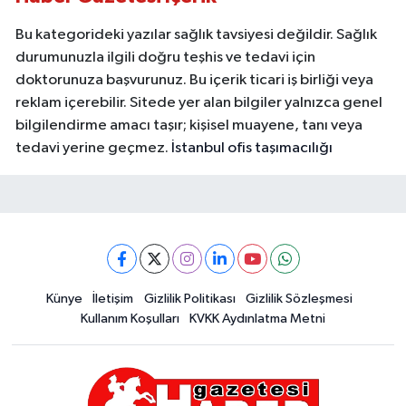
Bu kategorideki yazılar sağlık tavsiyesi değildir. Sağlık
durumunuzla ilgili doğru teşhis ve tedavi için
doktorunuza başvurunuz. Bu içerik ticari iş birliği veya
reklam içerebilir. Sitede yer alan bilgiler yalnızca genel
bilgilendirme amacı taşır; kişisel muayene, tanı veya
tedavi yerine geçmez.
İstanbul ofis taşımacılığı
Künye
İletişim
Gizlilik Politikası
Gizlilik Sözleşmesi
Kullanım Koşulları
KVKK Aydınlatma Metni