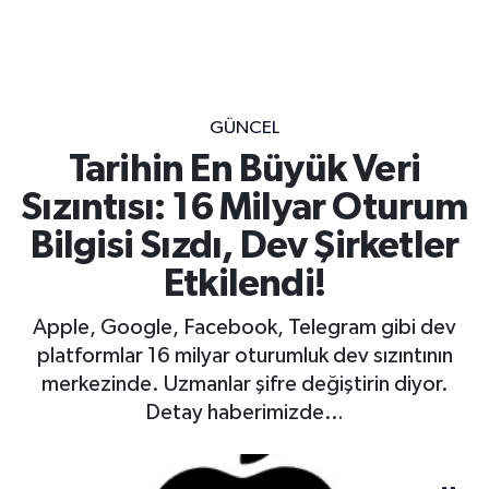
GÜNCEL
Tarihin En Büyük Veri
Sızıntısı: 16 Milyar Oturum
Bilgisi Sızdı, Dev Şirketler
Etkilendi!
Apple, Google, Facebook, Telegram gibi dev
platformlar 16 milyar oturumluk dev sızıntının
merkezinde. Uzmanlar şifre değiştirin diyor.
Detay haberimizde…