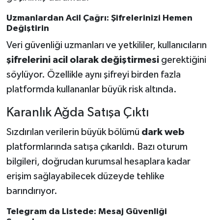
Uzmanlardan Acil Çağrı: Şifrelerinizi Hemen
Değiştirin
Veri güvenliği uzmanları ve yetkililer, kullanıcıların
şifrelerini acil olarak değiştirmesi
gerektiğini
söylüyor. Özellikle aynı şifreyi birden fazla
platformda kullananlar büyük risk altında.
Karanlık Ağda Satışa Çıktı
Sızdırılan verilerin büyük bölümü
dark web
platformlarında satışa çıkarıldı. Bazı oturum
bilgileri, doğrudan kurumsal hesaplara kadar
erişim sağlayabilecek düzeyde tehlike
barındırıyor.
Telegram da Listede: Mesaj Güvenliği