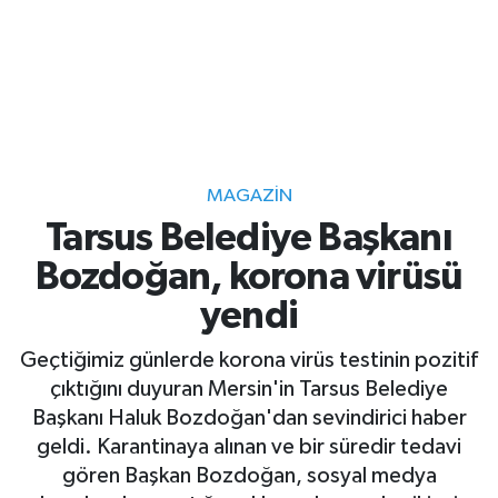
MAGAZIN
Tarsus Belediye Başkanı
Bozdoğan, korona virüsü
yendi
Geçtiğimiz günlerde korona virüs testinin pozitif
çıktığını duyuran Mersin'in Tarsus Belediye
Başkanı Haluk Bozdoğan'dan sevindirici haber
geldi. Karantinaya alınan ve bir süredir tedavi
gören Başkan Bozdoğan, sosyal medya