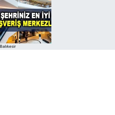
Balıkesir