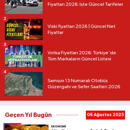
Fiyatları 2026: İşte Güncel Tarifeler
2
Viski fiyatları 2026 | Güncel Net
Fiyatlar
3
Votka Fiyatları 2026: Türkiye'de
Tüm Markaların Güncel Listesi
4
Samsun 13 Numaralı Otobüs
Güzergahı ve Sefer Saatleri 2026
Geçen Yıl Bugün
06 Ağustos 2025
EKONOMİ