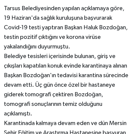
Tarsus Belediyesinden yapılan açıklamaya göre,
19 Haziran'da sağlık kuruluşuna başvurarak
Covid-19 testi yaptıran Başkan Haluk Bozdoğan,
testin pozitif çıktığını ve korona virüse
yakalandığını duyurmuştu.
Belediye tesisleri içerisinde bulunan, giriş ve
çıkışları kapatılan konuk evinde karantinaya alınan
Başkan Bozdoğan'ın tedavisi karantina sürecinde
devam etti. Üç gün önce özel bir hastaneye
giderek tomografi çektiren Bozdoğan,
tomografi sonuçlarının temiz olduğunu
açıklamıştı.
Karantinada kalmaya devam eden ve dün Mersin
Şehir Eğitim ve Araştırma Hastanesine başvuran