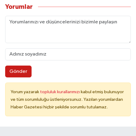
Yorumlar
Gönder
Yorum yazarak
topluluk kurallarımızı
kabul etmiş bulunuyor
ve tüm sorumluluğu üstleniyorsunuz. Yazılan yorumlardan
Haber Gazetesi hiçbir şekilde sorumlu tutulamaz.