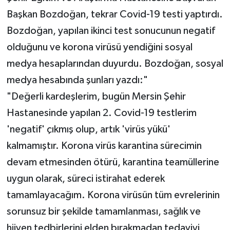
Başkan Bozdoğan, tekrar Covid-19 testi yaptırdı.
Bozdoğan, yapılan ikinci test sonucunun negatif
olduğunu ve korona virüsü yendiğini sosyal
medya hesaplarından duyurdu. Bozdoğan, sosyal
medya hesabında şunları yazdı:"
"Değerli kardeşlerim, bugün Mersin Şehir
Hastanesinde yapılan 2. Covid-19 testlerim
'negatif' çıkmış olup, artık 'virüs yükü'
kalmamıştır. Korona virüs karantina sürecimin
devam etmesinden ötürü, karantina teamüllerine
uygun olarak, süreci istirahat ederek
tamamlayacağım. Korona virüsün tüm evrelerinin
sorunsuz bir şekilde tamamlanması, sağlık ve
hijyen tedbirlerini elden bırakmadan tedaviyi