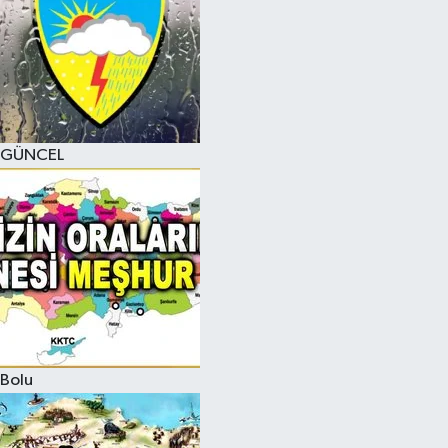
GÜNCEL
Bolu