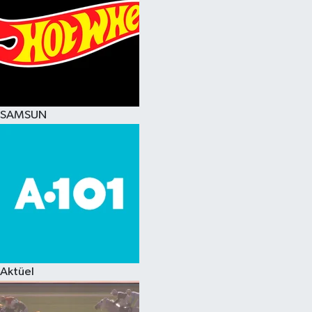
SAMSUN
Aktüel