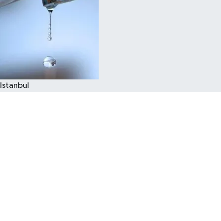
Istanbul