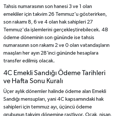
Tahsis numarasının son hanesi 3 ve 1 olan
emekliler için takvim 26 Temmuz'u gösterirken,
son rakamı 8, 6 ve 4 olan hak sahipleri 27
Temmuz'da işlemlerini gerçekleştirebilecek. 4B
ödeme döneminin son gününde ise tahsis
numarasının son rakamı 2 ve 0 olan vatandaşların
maaşları her ayın 28'inci gününde hesaplara
transfer edilmiş olacak.
4C Emekli Sandığı Ödeme Tarihleri
ve Hafta Sonu Kuralı
Üçer aylık dönemler halinde ödeme alan Emekli
Sandığı mensupları, yani 4C kapsamındaki hak
sahipleri için temmuz ayı, üçüncü ödeme
grubunun takvim dönemine rastlıyor. Ocak, nisan,