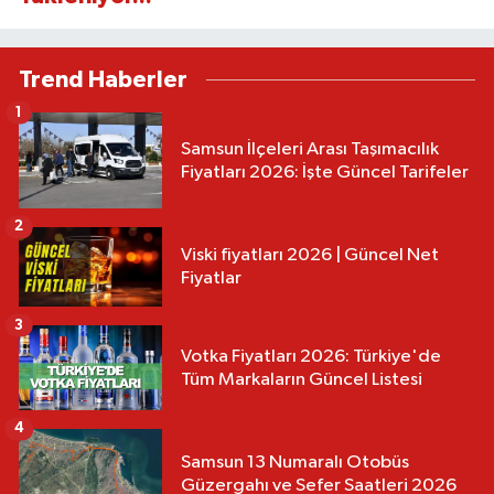
Trend Haberler
1
Samsun İlçeleri Arası Taşımacılık
Fiyatları 2026: İşte Güncel Tarifeler
2
Viski fiyatları 2026 | Güncel Net
Fiyatlar
3
Votka Fiyatları 2026: Türkiye'de
Tüm Markaların Güncel Listesi
4
Samsun 13 Numaralı Otobüs
Güzergahı ve Sefer Saatleri 2026