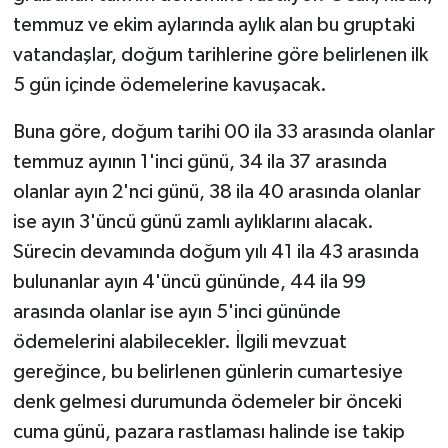
temmuz ve ekim aylarında aylık alan bu gruptaki
vatandaşlar, doğum tarihlerine göre belirlenen ilk
5 gün içinde ödemelerine kavuşacak.
Buna göre, doğum tarihi 00 ila 33 arasında olanlar
temmuz ayının 1'inci günü, 34 ila 37 arasında
olanlar ayın 2'nci günü, 38 ila 40 arasında olanlar
ise ayın 3'üncü günü zamlı aylıklarını alacak.
Sürecin devamında doğum yılı 41 ila 43 arasında
bulunanlar ayın 4'üncü gününde, 44 ila 99
arasında olanlar ise ayın 5'inci gününde
ödemelerini alabilecekler. İlgili mevzuat
gereğince, bu belirlenen günlerin cumartesiye
denk gelmesi durumunda ödemeler bir önceki
cuma günü, pazara rastlaması halinde ise takip