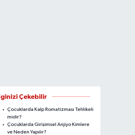
lginizi Çekebilir
Çocuklarda Kalp Romatizması Tehlikeli
midir?
Çocuklarda Girişimsel Anjiyo Kimlere
ve Neden Yapılır?