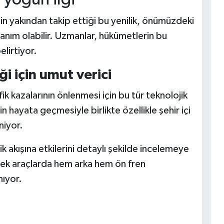
n yakından takip ettiği bu yenilik, önümüzdeki
anım olabilir. Uzmanlar, hükümetlerin bu
elirtiyor.
ği için umut verici
ik kazalarının önlenmesi için bu tür teknolojik
hayata geçmesiyle birlikte özellikle şehir içi
niyor.
ik akışına etkilerini detaylı şekilde incelemeye
ek araçlarda hem arka hem ön fren
nıyor.