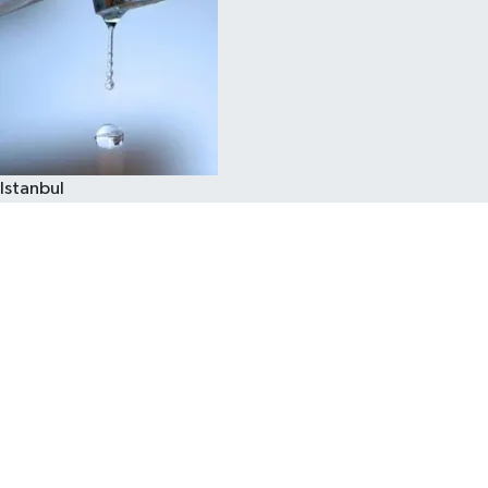
Istanbul