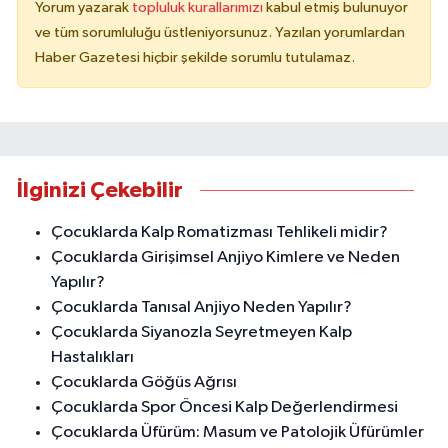
Yorum yazarak
topluluk kurallarımızı
kabul etmiş bulunuyor
ve tüm sorumluluğu üstleniyorsunuz. Yazılan yorumlardan
Haber Gazetesi hiçbir şekilde sorumlu tutulamaz.
İlginizi Çekebilir
Çocuklarda Kalp Romatizması Tehlikeli midir?
Çocuklarda Girişimsel Anjiyo Kimlere ve Neden
Yapılır?
Çocuklarda Tanısal Anjiyo Neden Yapılır?
Çocuklarda Siyanozla Seyretmeyen Kalp
Hastalıkları
Çocuklarda Göğüs Ağrısı
Çocuklarda Spor Öncesi Kalp Değerlendirmesi
Çocuklarda Üfürüm: Masum ve Patolojik Üfürümler