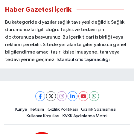
Haber Gazetesi İçerik
Bu kategorideki yazılar sağlık tavsiyesi değildir. Sağlık
durumunuzla ilgili doğru teşhis ve tedavi için
doktorunuza başvurunuz. Bu içerik ticari iş birliği veya
reklam içerebilir. Sitede yer alan bilgiler yalnızca genel
bilgilendirme amacı taşır; kişisel muayene, tanı veya
tedavi yerine geçmez.
İstanbul ofis taşımacılığı
Künye
İletişim
Gizlilik Politikası
Gizlilik Sözleşmesi
Kullanım Koşulları
KVKK Aydınlatma Metni