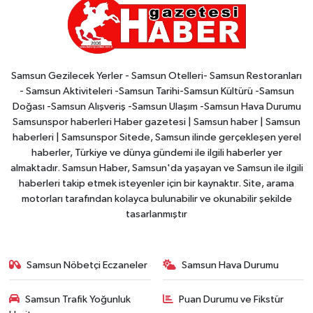
Samsun Gezilecek Yerler - Samsun Otelleri- Samsun Restoranları
- Samsun Aktiviteleri -Samsun Tarihi-Samsun Kültürü -Samsun
Doğası -Samsun Alışveriş -Samsun Ulaşım -Samsun Hava Durumu
Samsunspor haberleri Haber gazetesi | Samsun haber | Samsun
haberleri | Samsunspor Sitede, Samsun ilinde gerçekleşen yerel
haberler, Türkiye ve dünya gündemi ile ilgili haberler yer
almaktadır. Samsun Haber, Samsun'da yaşayan ve Samsun ile ilgili
haberleri takip etmek isteyenler için bir kaynaktır. Site, arama
motorları tarafından kolayca bulunabilir ve okunabilir şekilde
tasarlanmıştır
Samsun Nöbetçi Eczaneler
Samsun Hava Durumu
Samsun Trafik Yoğunluk
Puan Durumu ve Fikstür