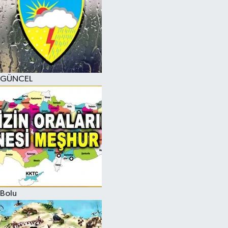
GÜNCEL
Bolu