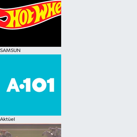
SAMSUN
Aktüel