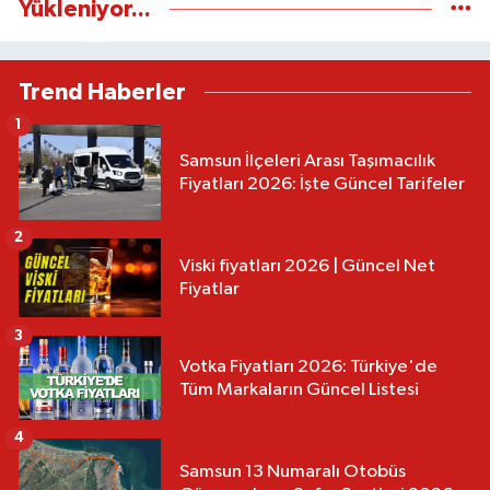
Yükleniyor...
Trend Haberler
1
Samsun İlçeleri Arası Taşımacılık
Fiyatları 2026: İşte Güncel Tarifeler
2
Viski fiyatları 2026 | Güncel Net
Fiyatlar
3
Votka Fiyatları 2026: Türkiye'de
Tüm Markaların Güncel Listesi
4
Samsun 13 Numaralı Otobüs