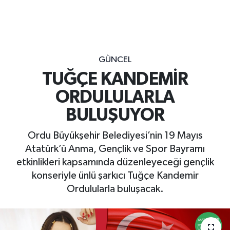
GÜNCEL
TUĞÇE KANDEMİR
ORDULULARLA
BULUŞUYOR
Ordu Büyükşehir Belediyesi’nin 19 Mayıs
Atatürk’ü Anma, Gençlik ve Spor Bayramı
etkinlikleri kapsamında düzenleyeceği gençlik
konseriyle ünlü şarkıcı Tuğçe Kandemir
Ordulularla buluşacak.