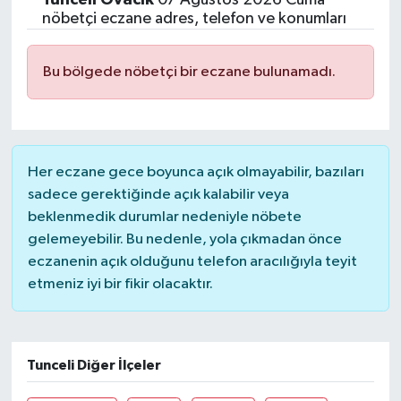
nöbetçi eczane adres, telefon ve konumları
Bu bölgede nöbetçi bir eczane bulunamadı.
Her eczane gece boyunca açık olmayabilir, bazıları
sadece gerektiğinde açık kalabilir veya
beklenmedik durumlar nedeniyle nöbete
gelemeyebilir. Bu nedenle, yola çıkmadan önce
eczanenin açık olduğunu telefon aracılığıyla teyit
etmeniz iyi bir fikir olacaktır.
Tunceli Diğer İlçeler