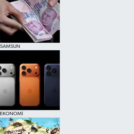
SAMSUN
EKONOMİ