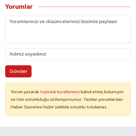
Yorumlar
Gönder
Yorum yazarak
topluluk kurallarımızı
kabul etmiş bulunuyor
ve tüm sorumluluğu üstleniyorsunuz. Yazılan yorumlardan
Haber Gazetesi hiçbir şekilde sorumlu tutulamaz.