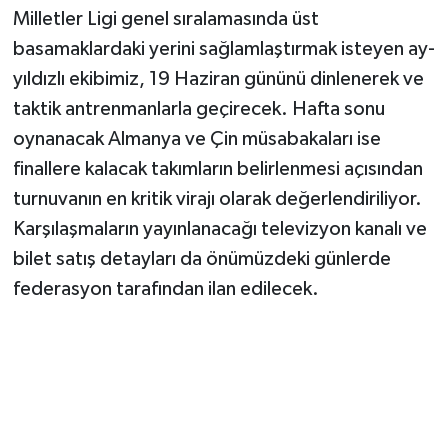
Milletler Ligi genel sıralamasında üst
basamaklardaki yerini sağlamlaştırmak isteyen ay-
yıldızlı ekibimiz, 19 Haziran gününü dinlenerek ve
taktik antrenmanlarla geçirecek. Hafta sonu
oynanacak Almanya ve Çin müsabakaları ise
finallere kalacak takımların belirlenmesi açısından
turnuvanın en kritik virajı olarak değerlendiriliyor.
Karşılaşmaların yayınlanacağı televizyon kanalı ve
bilet satış detayları da önümüzdeki günlerde
federasyon tarafından ilan edilecek.