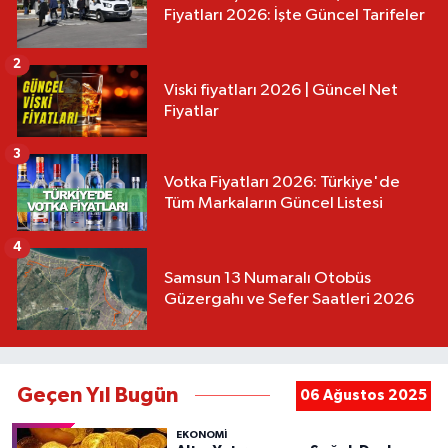
Fiyatları 2026: İşte Güncel Tarifeler
2
Viski fiyatları 2026 | Güncel Net
Fiyatlar
3
Votka Fiyatları 2026: Türkiye'de
Tüm Markaların Güncel Listesi
4
Samsun 13 Numaralı Otobüs
Güzergahı ve Sefer Saatleri 2026
Geçen Yıl Bugün
06 Ağustos 2025
EKONOMİ