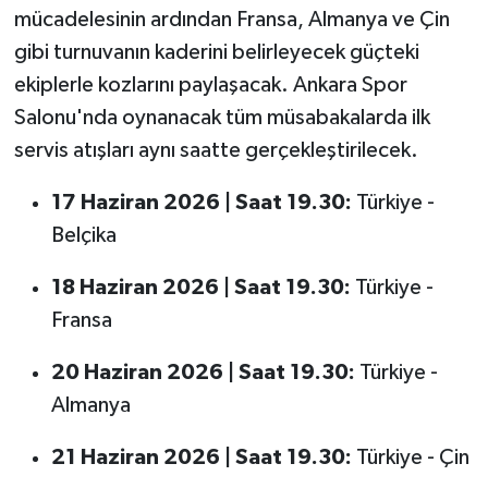
mücadelesinin ardından Fransa, Almanya ve Çin
gibi turnuvanın kaderini belirleyecek güçteki
ekiplerle kozlarını paylaşacak. Ankara Spor
Salonu'nda oynanacak tüm müsabakalarda ilk
servis atışları aynı saatte gerçekleştirilecek.
17 Haziran 2026 | Saat 19.30:
Türkiye -
Belçika
18 Haziran 2026 | Saat 19.30:
Türkiye -
Fransa
20 Haziran 2026 | Saat 19.30:
Türkiye -
Almanya
21 Haziran 2026 | Saat 19.30:
Türkiye - Çin